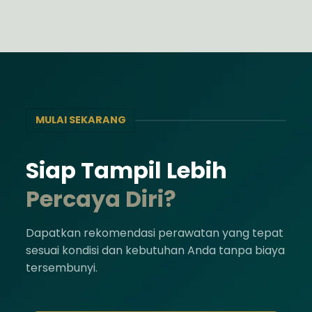
MULAI SEKARANG
Siap Tampil Lebih
Percaya Diri?
Dapatkan rekomendasi perawatan yang tepat
sesuai kondisi dan kebutuhan Anda tanpa biaya
tersembunyi.