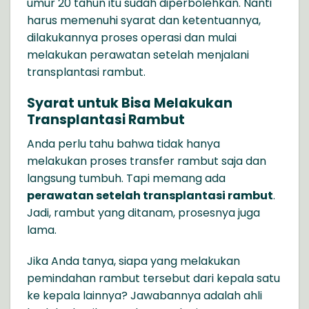
umur 20 tahun itu sudah diperbolehkan. Nanti
harus memenuhi syarat dan ketentuannya,
dilakukannya proses operasi dan mulai
melakukan perawatan setelah menjalani
transplantasi rambut.
Syarat untuk Bisa Melakukan
Transplantasi Rambut
Anda perlu tahu bahwa tidak hanya
melakukan proses transfer rambut saja dan
langsung tumbuh. Tapi memang ada
perawatan setelah transplantasi rambut
.
Jadi, rambut yang ditanam, prosesnya juga
lama.
Jika Anda tanya, siapa yang melakukan
pemindahan rambut tersebut dari kepala satu
ke kepala lainnya? Jawabannya adalah ahli