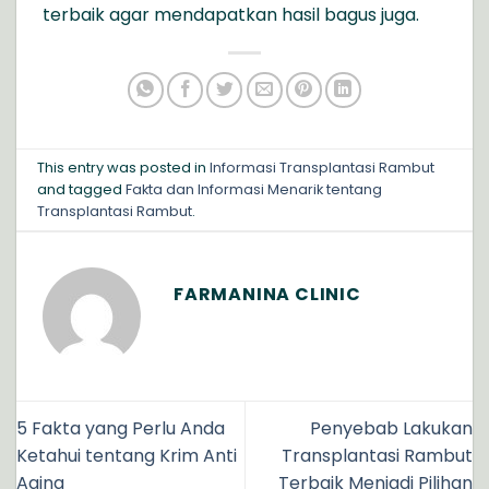
terbaik agar mendapatkan hasil bagus juga.
This entry was posted in
Informasi Transplantasi Rambut
and tagged
Fakta dan Informasi Menarik tentang
Transplantasi Rambut
.
FARMANINA CLINIC
5 Fakta yang Perlu Anda
Penyebab Lakukan
Ketahui tentang Krim Anti
Transplantasi Rambut
Aging
Terbaik Menjadi Pilihan