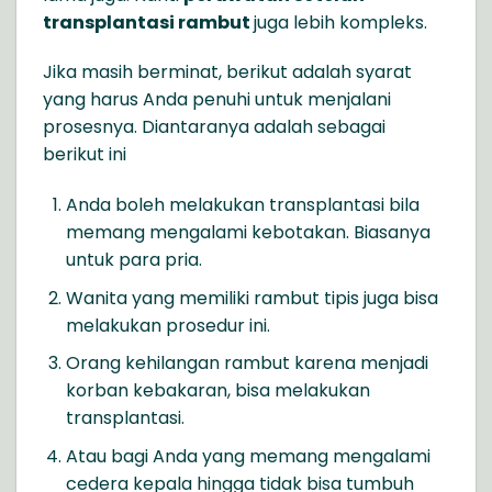
transplantasi rambut
juga lebih kompleks.
Jika masih berminat, berikut adalah syarat
yang harus Anda penuhi untuk menjalani
prosesnya. Diantaranya adalah sebagai
berikut ini
Anda boleh melakukan transplantasi bila
memang mengalami kebotakan. Biasanya
untuk para pria.
Wanita yang memiliki rambut tipis juga bisa
melakukan prosedur ini.
Orang kehilangan rambut karena menjadi
korban kebakaran, bisa melakukan
transplantasi.
Atau bagi Anda yang memang mengalami
cedera kepala hingga tidak bisa tumbuh