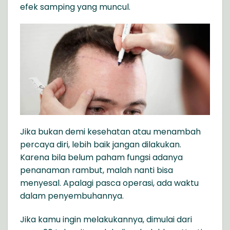
efek samping yang muncul.
Jika bukan demi kesehatan atau menambah
percaya diri, lebih baik jangan dilakukan.
Karena bila belum paham fungsi adanya
penanaman rambut, malah nanti bisa
menyesal. Apalagi pasca operasi, ada waktu
dalam penyembuhannya.
Jika kamu ingin melakukannya, dimulai dari