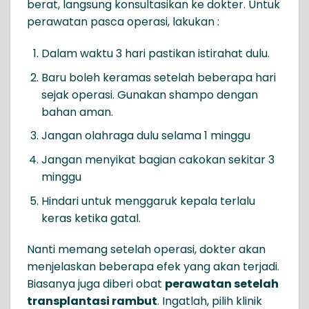
berat, langsung konsultasikan ke dokter. Untuk
perawatan pasca operasi, lakukan :
Dalam waktu 3 hari pastikan istirahat dulu.
Baru boleh keramas setelah beberapa hari
sejak operasi. Gunakan shampo dengan
bahan aman.
Jangan olahraga dulu selama 1 minggu
Jangan menyikat bagian cakokan sekitar 3
minggu
Hindari untuk menggaruk kepala terlalu
keras ketika gatal.
Nanti memang setelah operasi, dokter akan
menjelaskan beberapa efek yang akan terjadi.
Biasanya juga diberi obat
perawatan setelah
transplantasi rambut
. Ingatlah, pilih klinik