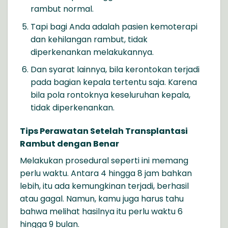
rambut normal.
Tapi bagi Anda adalah pasien kemoterapi
dan kehilangan rambut, tidak
diperkenankan melakukannya.
Dan syarat lainnya, bila kerontokan terjadi
pada bagian kepala tertentu saja. Karena
bila pola rontoknya keseluruhan kepala,
tidak diperkenankan.
Tips Perawatan Setelah Transplantasi
Rambut dengan Benar
Melakukan prosedural seperti ini memang
perlu waktu. Antara 4 hingga 8 jam bahkan
lebih, itu ada kemungkinan terjadi, berhasil
atau gagal. Namun, kamu juga harus tahu
bahwa melihat hasilnya itu perlu waktu 6
hingga 9 bulan.