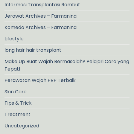
Informasi Transplantasi Rambut
Jerawat Archives – Farmanina
Komedo Archives – Farmanina
Lifestyle
long hair hair transplant
Make Up Buat Wajah Bermasalah? Pelajari Cara yang
Tepat!
Perawatan Wajah PRP Terbaik
Skin Care
Tips & Trick
Treatment
Uncategorized