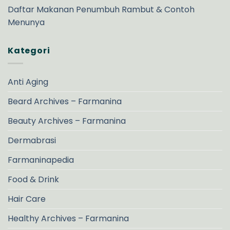
Daftar Makanan Penumbuh Rambut & Contoh
Menunya
Kategori
Anti Aging
Beard Archives – Farmanina
Beauty Archives – Farmanina
Dermabrasi
Farmaninapedia
Food & Drink
Hair Care
Healthy Archives – Farmanina