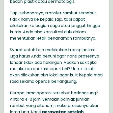
bedah plastik atau dermatologis.
Tapi sebenarnya, transfer rambut tersebut
tidak hanya ke kepala saja, tapi dapat
dilakukan ke bagian dagu atau janggut hingga
kumis. Anda bisa konsultasi dulu dalam
menentukan letak penanaman rambutnya.
Syarat untuk bisa melakukan transplantasi
juga harus Anda penuhi agar nanti prosesnya
lancar tidak ada halangan. Apakah sakit jika
melakukan operasi seperti ini? Untuk itulah
akan dilakukan bius lokal agar kulit kepala mati
rasa selama operasi berlangsung.
Berapa lama operasi tersebut berlangsung?
Antara 4-8 jam. Semakin banyak jumlah
rambut yang ditanam, maka prosesnya akan
lama juga. Nanti
perawatan setelah