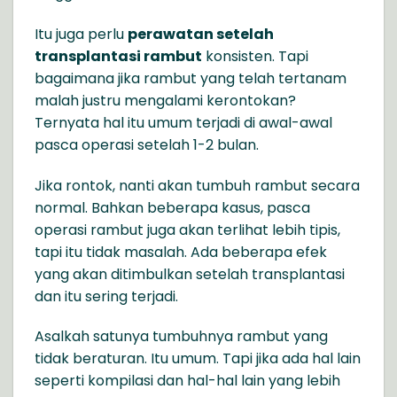
Itu juga perlu
perawatan setelah
transplantasi rambut
konsisten. Tapi
bagaimana jika rambut yang telah tertanam
malah justru mengalami kerontokan?
Ternyata hal itu umum terjadi di awal-awal
pasca operasi setelah 1-2 bulan.
Jika rontok, nanti akan tumbuh rambut secara
normal. Bahkan beberapa kasus, pasca
operasi rambut juga akan terlihat lebih tipis,
tapi itu tidak masalah. Ada beberapa efek
yang akan ditimbulkan setelah transplantasi
dan itu sering terjadi.
Asalkah satunya tumbuhnya rambut yang
tidak beraturan. Itu umum. Tapi jika ada hal lain
seperti kompilasi dan hal-hal lain yang lebih