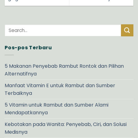
Pos-pos Terbaru
5 Makanan Penyebab Rambut Rontok dan Pilihan
Alternatifnya
Manfaat Vitamin E untuk Rambut dan Sumber
Terbaiknya
5 Vitamin untuk Rambut dan Sumber Alami
Mendapatkannya
Kebotakan pada Wanita: Penyebab, Ciri, dan Solusi
Medisnya