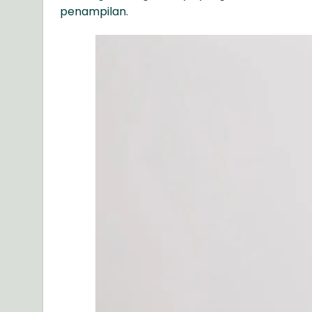
penampilan.