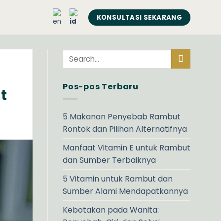
KONSULTASI SEKARANG
Pos-pos Terbaru
t
5 Makanan Penyebab Rambut
Rontok dan Pilihan Alternatifnya
Manfaat Vitamin E untuk Rambut
dan Sumber Terbaiknya
5 Vitamin untuk Rambut dan
Sumber Alami Mendapatkannya
Kebotakan pada Wanita: