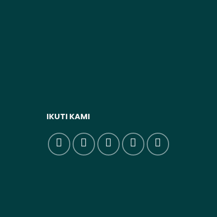
IKUTI KAMI