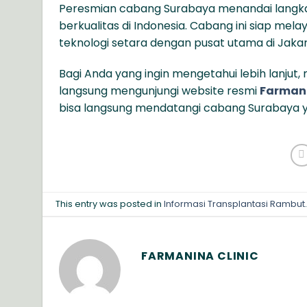
Peresmian cabang Surabaya menandai langka
berkualitas di Indonesia. Cabang ini siap mela
teknologi setara dengan pusat utama di Jakar
Bagi Anda yang ingin mengetahui lebih lanjut
langsung mengunjungi website resmi
Farmani
bisa langsung mendatangi cabang Surabaya y
This entry was posted in
Informasi Transplantasi Rambut
FARMANINA CLINIC