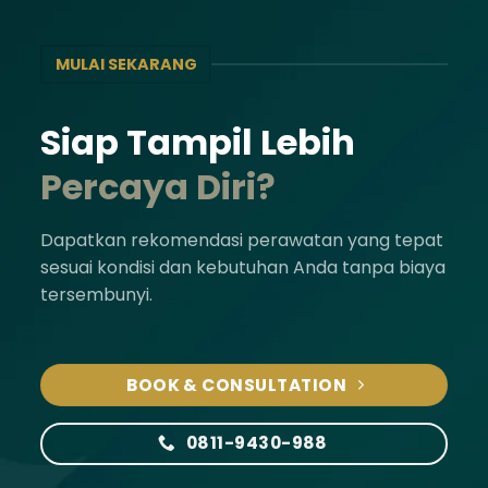
MULAI SEKARANG
Siap Tampil Lebih
Percaya Diri?
Dapatkan rekomendasi perawatan yang tepat
sesuai kondisi dan kebutuhan Anda tanpa biaya
tersembunyi.
BOOK & CONSULTATION
0811-9430-988