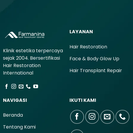
LAYANAN
Hair Restoration
Klinik estetika terpercaya
sejak 2004. Bersertifikasi
Face & Body Glow Up
Hair Restoration
Hair Transplant Repair
International
NAVIGASI
IKUTI KAMI
Beranda
Tentang Kami