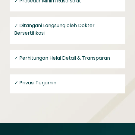
✓ Prosedur Minim Rasa Sakit
✓ Ditangani Langsung oleh Dokter
Bersertifikasi
✓ Perhitungan Helai Detail & Transparan
✓ Privasi Terjamin