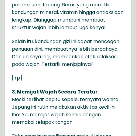
perempuan Jepang. Beras yang memiliki
kandungan mineral, vitamin hingga antioksidan
lengkap. Dianggap mumpuni membuat
struktur wajah lebih lembut juga kenyal.
Selain itu, kandungan gizi ini dapat mencegah
penuaan dini, membuatnya lebih bercahaya.
Dan uniknya lagi, memberikan efek relaksasi
pada wajah. Tertarik menjajalnya?
[irp]
3. Memijat Wajah Secara Teratur
Meski terlihat begitu sepele, ternyata wanita
Jepang ini rutin melakukan aktivitas kecil ini
lho! Ya, memijat wajah sendiri dengan
memakai telapak tangan.