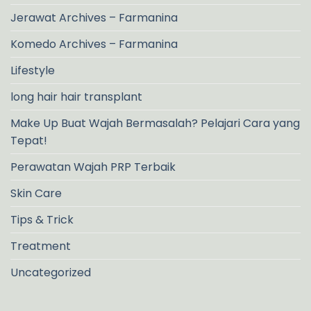
Jerawat Archives – Farmanina
Komedo Archives – Farmanina
Lifestyle
long hair hair transplant
Make Up Buat Wajah Bermasalah? Pelajari Cara yang
Tepat!
Perawatan Wajah PRP Terbaik
Skin Care
Tips & Trick
Treatment
Uncategorized