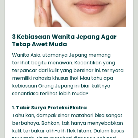
3 Kebiasaan Wanita Jepang Agar
Tetap Awet Muda
Wanita Asia, utamanya Jepang memang
terlihat begitu menawan. Kecantikan yang
terpancar dari kulit yang bersinar ini, ternyata
memiliki rahasia khusus lho! Mau tahu apa
kebiasaan Orang Jepang ini biar kulitnya
senantiasa terlihat lebih muda?
1. Tabir Surya Proteksi Ekstra
Tahu kan, dampak sinar matahari bisa sangat
berbahaya. Bahkan, tak hanya menyebabkan
kulit terbakar alih-alih flek hitam. Dalam kasus