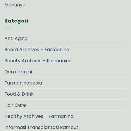
Menunya
Kategori
Anti Aging
Beard Archives – Farmanina
Beauty Archives – Farmanina
Dermabrasi
Farmaninapedia
Food & Drink
Hair Care
Healthy Archives – Farmanina
Informasi Transplantasi Rambut