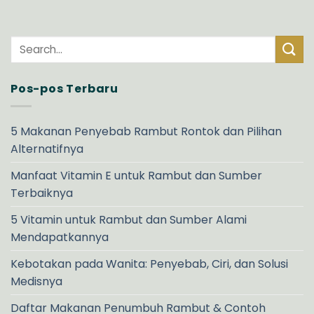
Pos-pos Terbaru
5 Makanan Penyebab Rambut Rontok dan Pilihan
Alternatifnya
Manfaat Vitamin E untuk Rambut dan Sumber
Terbaiknya
5 Vitamin untuk Rambut dan Sumber Alami
Mendapatkannya
Kebotakan pada Wanita: Penyebab, Ciri, dan Solusi
Medisnya
Daftar Makanan Penumbuh Rambut & Contoh