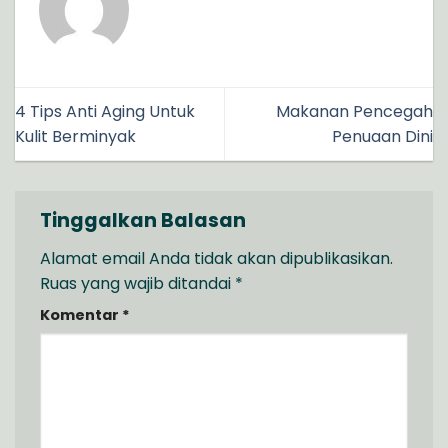
4 Tips Anti Aging Untuk
Makanan Pencegah
Kulit Berminyak
Penuaan Dini
Tinggalkan Balasan
Alamat email Anda tidak akan dipublikasikan.
Ruas yang wajib ditandai
*
Komentar
*