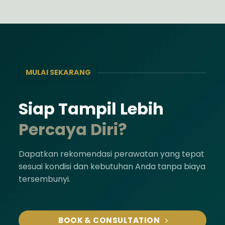
MULAI SEKARANG
Siap Tampil Lebih
Percaya Diri?
Dapatkan rekomendasi perawatan yang tepat
sesuai kondisi dan kebutuhan Anda tanpa biaya
tersembunyi.
BOOK & CONSULTATION