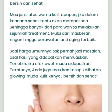
bersih dan sehat.
Mau jenis atau warna kulit apapun, jika dalam
keadaan sehat tentu akan mempesona.
Sehingga banyak dari para wanita melakukan
sejumlah treatment. Mulai dari maskeran
ringan hingga perawatan anti aging terbaik.
Soal harga umumnya tak pernah jadi masalah,
asal hasil yang didapatkan memuaskan.
Terlebih, jika efek awet muda didapatkan.
Terntunya, Anda juga mau kan tetap kelihatan
glowing, muda, kulit kenyal, bersih dan sehat?