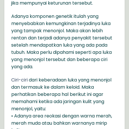
jika mempunyai keturunan tersebut.
Adanya komponen genetik itulah yang
menyebabkan kemungkinan terjadinya luka
yang tampak menonjol. Maka akan lebih
rentan dan terjadi adanya penyakit tersebut
setelah mendapatkan luka yang ada pada
tubuh. Maka perlu dipahami seperti apa luka
yang menonjol tersebut dan beberapa ciri
yang ada.
Ciri-ciri
dari keberadaan luka yang menonjol
dan termasuk ke dalam keloid. Maka
perhatikan beberapa hal berikut ini agar
memahami ketika ada jaringan kulit yang
menonjol, yaitu:
• Adanya area reokasi dengan warna merah,
merah muda atau bahkan warnanya mirip