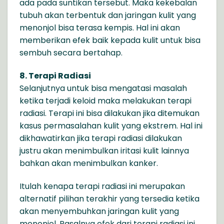
ada pada suntikan tersebut. Maka kekebalan
tubuh akan terbentuk dan jaringan kulit yang
menonjol bisa terasa kempis. Hal ini akan
memberikan efek baik kepada kulit untuk bisa
sembuh secara bertahap.
8. Terapi Radiasi
Selanjutnya untuk bisa mengatasi masalah
ketika terjadi keloid maka melakukan terapi
radiasi. Terapi ini bisa dilakukan jika ditemukan
kasus permasalahan kulit yang ekstrem. Hal ini
dikhawatirkan jika terapi radiasi dilakukan
justru akan menimbulkan iritasi kulit lainnya
bahkan akan menimbulkan kanker.
Itulah kenapa terapi radiasi ini merupakan
alternatif pilihan terakhir yang tersedia ketika
akan menyembuhkan jaringan kulit yang
menonjol. Pasalnya efek dari terapi radiasi ini