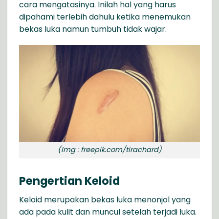
cara mengatasinya. Inilah hal yang harus
dipahami terlebih dahulu ketika menemukan
bekas luka namun tumbuh tidak wajar.
(Img : freepik.com/tirachard)
Pengertian Keloid
Keloid merupakan bekas luka menonjol yang
ada pada kulit dan muncul setelah terjadi luka.