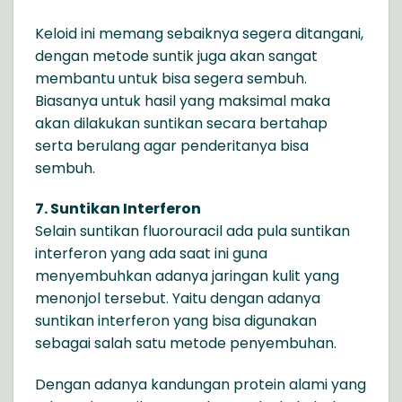
Keloid ini memang sebaiknya segera ditangani,
dengan metode suntik juga akan sangat
membantu untuk bisa segera sembuh.
Biasanya untuk hasil yang maksimal maka
akan dilakukan suntikan secara bertahap
serta berulang agar penderitanya bisa
sembuh.
7. Suntikan Interferon
Selain suntikan fluorouracil ada pula suntikan
interferon yang ada saat ini guna
menyembuhkan adanya jaringan kulit yang
menonjol tersebut. Yaitu dengan adanya
suntikan interferon yang bisa digunakan
sebagai salah satu metode penyembuhan.
Dengan adanya kandungan protein alami yang