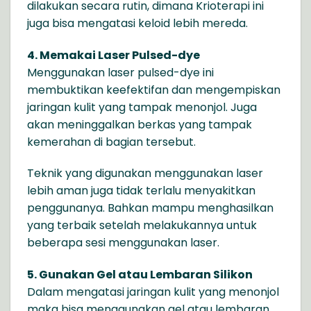
dilakukan secara rutin, dimana Krioterapi ini
juga bisa mengatasi keloid lebih mereda.
4. Memakai Laser Pulsed-dye
Menggunakan laser pulsed-dye ini
membuktikan keefektifan dan mengempiskan
jaringan kulit yang tampak menonjol. Juga
akan meninggalkan berkas yang tampak
kemerahan di bagian tersebut.
Teknik yang digunakan menggunakan laser
lebih aman juga tidak terlalu menyakitkan
penggunanya. Bahkan mampu menghasilkan
yang terbaik setelah melakukannya untuk
beberapa sesi menggunakan laser.
5. Gunakan Gel atau Lembaran Silikon
Dalam mengatasi jaringan kulit yang menonjol
maka bisa menggunakan gel atau lembaran