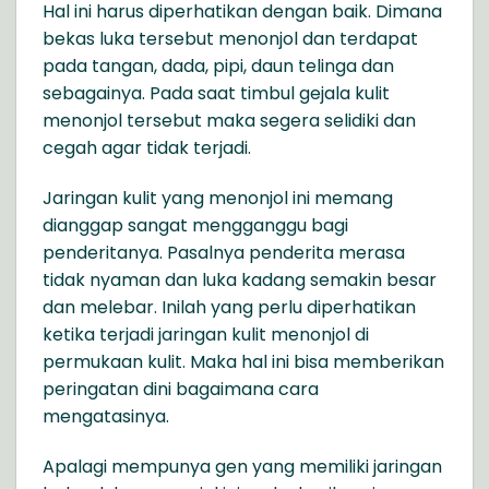
Hal ini harus diperhatikan dengan baik. Dimana
bekas luka tersebut menonjol dan terdapat
pada tangan, dada, pipi, daun telinga dan
sebagainya. Pada saat timbul gejala kulit
menonjol tersebut maka segera selidiki dan
cegah agar tidak terjadi.
Jaringan kulit yang menonjol ini memang
dianggap sangat mengganggu bagi
penderitanya. Pasalnya penderita merasa
tidak nyaman dan luka kadang semakin besar
dan melebar. Inilah yang perlu diperhatikan
ketika terjadi jaringan kulit menonjol di
permukaan kulit. Maka hal ini bisa memberikan
peringatan dini bagaimana cara
mengatasinya.
Apalagi mempunya gen yang memiliki jaringan