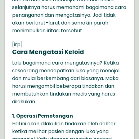
selanjutnya harus memahami bagaimana cara
penanganan dan mengatasinya. Jadi tidak
akan berlarut-larut dan semakin parah
menimbulkan iritasi tersebut.
[irp]
Cara Mengatasi Keloid
Lalu bagaimana cara mengatasinya? Ketika
seseorang mendapatkan luka yang menojol
dan mulai berkembang dari biasanya. Maka
harus mengambil beberapa tindakan dan
membutuhkan tindakan medis yang harus
dilakukan.
1. Operasi Pemotongan
Hal ini akan dilakukan tindakan oleh dokter
ketika melihat pasien dengan luka yang