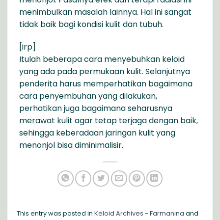
menimbulkan masalah lainnya. Hal ini sangat
tidak baik bagi kondisi kulit dan tubuh.
[irp]
Itulah beberapa cara menyebuhkan keloid
yang ada pada permukaan kulit. Selanjutnya
penderita harus memperhatikan bagaimana
cara penyembuhan yang dilakukan,
perhatikan juga bagaimana seharusnya
merawat kulit agar tetap terjaga dengan baik,
sehingga keberadaan jaringan kulit yang
menonjol bisa diminimalisir.
This entry was posted in
Keloid Archives - Farmanina
and