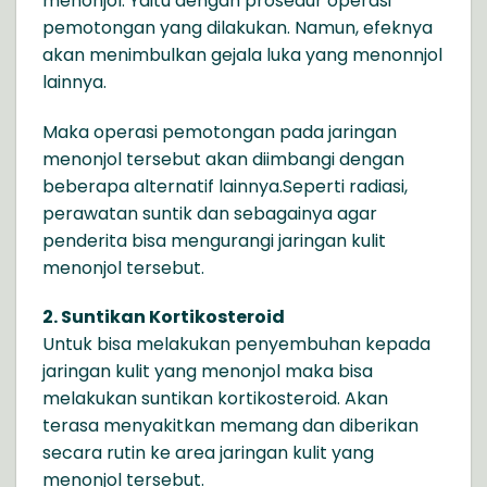
menonjol. Yaitu dengan prosedur operasi
pemotongan yang dilakukan. Namun, efeknya
akan menimbulkan gejala luka yang menonnjol
lainnya.
Maka operasi pemotongan pada jaringan
menonjol tersebut akan diimbangi dengan
beberapa alternatif lainnya.Seperti radiasi,
perawatan suntik dan sebagainya agar
penderita bisa mengurangi jaringan kulit
menonjol tersebut.
2. Suntikan Kortikosteroid
Untuk bisa melakukan penyembuhan kepada
jaringan kulit yang menonjol maka bisa
melakukan suntikan kortikosteroid. Akan
terasa menyakitkan memang dan diberikan
secara rutin ke area jaringan kulit yang
menonjol tersebut.