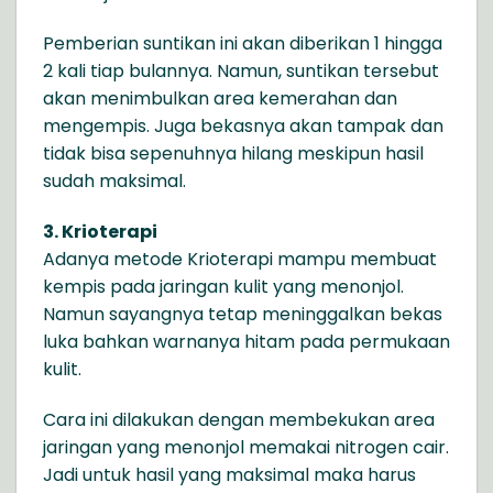
Pemberian suntikan ini akan diberikan 1 hingga
2 kali tiap bulannya. Namun, suntikan tersebut
akan menimbulkan area kemerahan dan
mengempis. Juga bekasnya akan tampak dan
tidak bisa sepenuhnya hilang meskipun hasil
sudah maksimal.
3. Krioterapi
Adanya metode Krioterapi mampu membuat
kempis pada jaringan kulit yang menonjol.
Namun sayangnya tetap meninggalkan bekas
luka bahkan warnanya hitam pada permukaan
kulit.
Cara ini dilakukan dengan membekukan area
jaringan yang menonjol memakai nitrogen cair.
Jadi untuk hasil yang maksimal maka harus