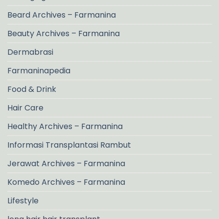
Beard Archives – Farmanina
Beauty Archives – Farmanina
Dermabrasi
Farmaninapedia
Food & Drink
Hair Care
Healthy Archives – Farmanina
Informasi Transplantasi Rambut
Jerawat Archives – Farmanina
Komedo Archives – Farmanina
Lifestyle