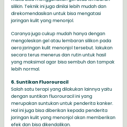
silikin. Teknik ini juga dinilai lebih mudah dan
direkomendasikan untuk bisa mengatasi
jaringan kulit yang menonjol.
Caranya juga cukup mudah hanya dengan
mengoleskan gel atau lembaran silikon pada
aera jaringan kulit menonjol tersebut. lakukan
secara terus menerus dan rutin untuk hasil
yang maksimal agar bisa sembuh dan tampak
lebih normal.
6. Suntikan Fluorouracil
Salah satu terapi yang dilakukan lainnya yaitu
dengan suntikan fluorouracil ini yang
merupakan suntukan untuk penderita kanker.
Hal ini juga bisa diberikan kepada penderita
jaringan kulit yang menonjol akan memberikan
efek dan bisa dikendalikan.