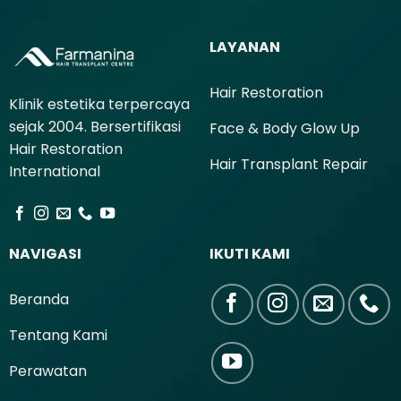
LAYANAN
Hair Restoration
Klinik estetika terpercaya
sejak 2004. Bersertifikasi
Face & Body Glow Up
Hair Restoration
Hair Transplant Repair
International
NAVIGASI
IKUTI KAMI
Beranda
Tentang Kami
Perawatan