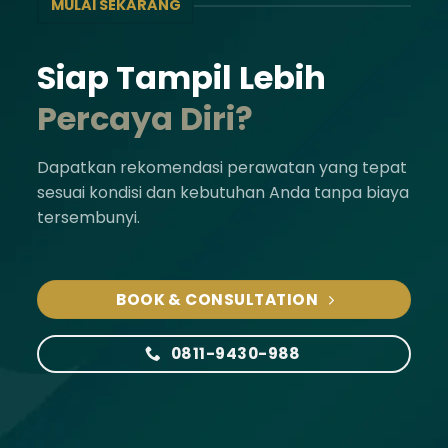
MULAI SEKARANG
Siap Tampil Lebih
Percaya Diri?
Dapatkan rekomendasi perawatan yang tepat
sesuai kondisi dan kebutuhan Anda tanpa biaya
tersembunyi.
BOOK & CONSULTATION
0811-9430-988