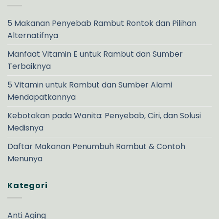
5 Makanan Penyebab Rambut Rontok dan Pilihan
Alternatifnya
Manfaat Vitamin E untuk Rambut dan Sumber
Terbaiknya
5 Vitamin untuk Rambut dan Sumber Alami
Mendapatkannya
Kebotakan pada Wanita: Penyebab, Ciri, dan Solusi
Medisnya
Daftar Makanan Penumbuh Rambut & Contoh
Menunya
Kategori
Anti Aging