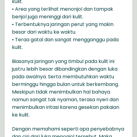
kulit.
• Area yang terlihat menonjol dan tampak
benjol juga meninggi dari kulit.
• Terbentuknya jaringan perut yang makin
besar dari waktu ke waktu.
• Teraa gatal dan sangat mengganggu pada
kulit.
Biasanya jaringan yang timbul pada kulit ini
justru lebih besar dibandingkan dengan luka
pada awalnya. Serta membutuhkan waktu
berminggu hingga bulan untuk berkembang.
Meskipun tidak menimbulkan hal bahaya
namun sangat tak nyaman, terasa nyeri dan
menimbulkan iritasi karena gesekan pakaian
ke kulit.
Dengan memahami seperti apa penyebabnya
dan ciri dari luka menonjol tersebut. Maka