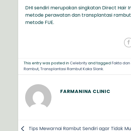
DHI sendiri merupakan singkatan Direct Hair
metode perawatan dan transplantasi rambut
metode FUE.
This entry was posted in
Celebrity
and tagged
Fakta dan
Rambut
,
Transplantasi Rambut Kaka Slank
.
FARMANINA CLINIC
Tips Mewarnai Rambut Sendiri agar Tidak M