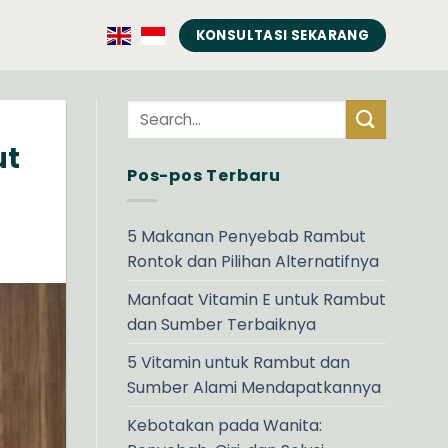
KONSULTASI SEKARANG
ut
Pos-pos Terbaru
5 Makanan Penyebab Rambut
Rontok dan Pilihan Alternatifnya
Manfaat Vitamin E untuk Rambut
dan Sumber Terbaiknya
5 Vitamin untuk Rambut dan
Sumber Alami Mendapatkannya
Kebotakan pada Wanita: