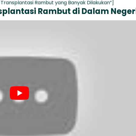
Transplantasi Rambut yang Banyak Dilakukan”]
plantasi Rambut di Dalam Neger