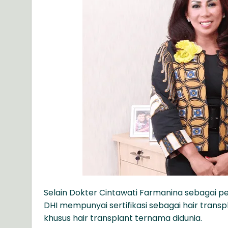
Selain Dokter Cintawati Farmanina sebagai pem
DHI mempunyai sertifikasi sebagai hair transp
khusus hair transplant ternama didunia.