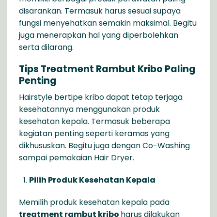
disarankan. Termasuk harus sesuai supaya
fungsi menyehatkan semakin maksimal. Begitu
juga menerapkan hal yang diperbolehkan
serta dilarang.
Tips Treatment Rambut Kribo Paling
Penting
Hairstyle bertipe kribo dapat tetap terjaga
kesehatannya menggunakan produk
kesehatan kepala. Termasuk beberapa
kegiatan penting seperti keramas yang
dikhususkan. Begitu juga dengan Co-Washing
sampai pemakaian Hair Dryer.
Pilih Produk Kesehatan Kepala
Memilih produk kesehatan kepala pada
treatment rambut kribo
harus dilakukan