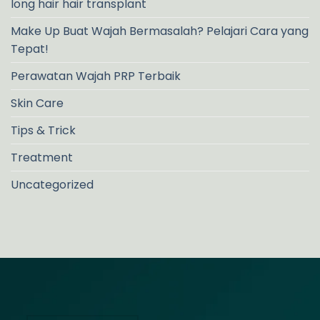
long hair hair transplant
Make Up Buat Wajah Bermasalah? Pelajari Cara yang
Tepat!
Perawatan Wajah PRP Terbaik
Skin Care
Tips & Trick
Treatment
Uncategorized