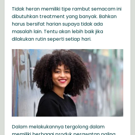
Tidak heran memiliki tipe rambut semacam ini
dibutuhkan treatment yang banyak. Bahkan
harus bersifat harian supaya tidak ada
masalah lain. Tentu akan lebih baik jika
dilakukan rutin seperti setiap hari.
Dalam melakukannya tergolong dalam
memiliki berbagai produk perawatan paling