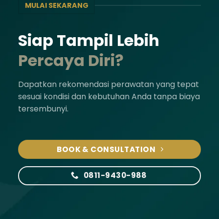
MULAI SEKARANG
Siap Tampil Lebih
Percaya Diri?
Dapatkan rekomendasi perawatan yang tepat
sesuai kondisi dan kebutuhan Anda tanpa biaya
tersembunyi.
BOOK & CONSULTATION
0811-9430-988