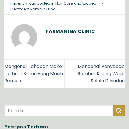
This entry was posted in
Hair Care
and tagged
Trik
Treatment Rambut Kribo
.
FARMANINA CLINIC
Mengenal Tahapan Make
Mengenal Penyebab
Up buat Kamu yang Masih
Rambut Kering Wajib
Pemula
Selalu Dihindari
Pos-pos Terbaru