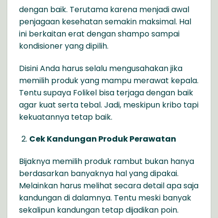
dengan baik. Terutama karena menjadi awal
penjagaan kesehatan semakin maksimal. Hal
ini berkaitan erat dengan shampo sampai
kondisioner yang dipilih.
Disini Anda harus selalu mengusahakan jika
memilih produk yang mampu merawat kepala.
Tentu supaya Folikel bisa terjaga dengan baik
agar kuat serta tebal. Jadi, meskipun kribo tapi
kekuatannya tetap baik.
Cek Kandungan Produk Perawatan
Bijaknya memilih produk rambut bukan hanya
berdasarkan banyaknya hal yang dipakai.
Melainkan harus melihat secara detail apa saja
kandungan di dalamnya. Tentu meski banyak
sekalipun kandungan tetap dijadikan poin.