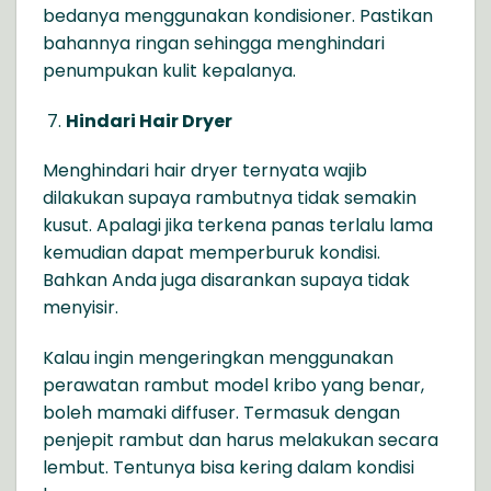
bedanya menggunakan kondisioner. Pastikan
bahannya ringan sehingga menghindari
penumpukan kulit kepalanya.
Hindari Hair Dryer
Menghindari hair dryer ternyata wajib
dilakukan supaya rambutnya tidak semakin
kusut. Apalagi jika terkena panas terlalu lama
kemudian dapat memperburuk kondisi.
Bahkan Anda juga disarankan supaya tidak
menyisir.
Kalau ingin mengeringkan menggunakan
perawatan rambut model kribo yang benar,
boleh mamaki diffuser. Termasuk dengan
penjepit rambut dan harus melakukan secara
lembut. Tentunya bisa kering dalam kondisi