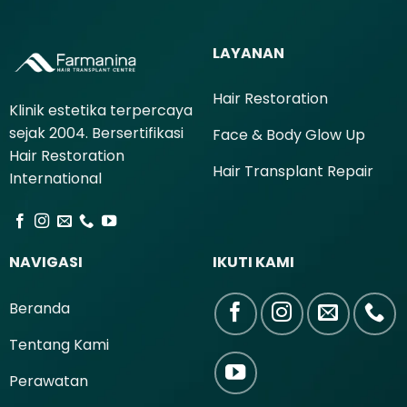
LAYANAN
Hair Restoration
Klinik estetika terpercaya
sejak 2004. Bersertifikasi
Face & Body Glow Up
Hair Restoration
Hair Transplant Repair
International
NAVIGASI
IKUTI KAMI
Beranda
Tentang Kami
Perawatan