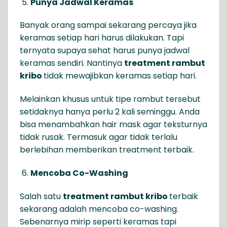
Punya Jadwal Keramas
Banyak orang sampai sekarang percaya jika
keramas setiap hari harus dilakukan. Tapi
ternyata supaya sehat harus punya jadwal
keramas sendiri. Nantinya
treatment rambut
kribo
tidak mewajibkan keramas setiap hari.
Melainkan khusus untuk tipe rambut tersebut
setidaknya hanya perlu 2 kali seminggu. Anda
bisa menambahkan hair mask agar teksturnya
tidak rusak. Termasuk agar tidak terlalu
berlebihan memberikan treatment terbaik.
Mencoba Co-Washing
Salah satu
treatment rambut kribo
terbaik
sekarang adalah mencoba co-washing.
Sebenarnya mirip seperti keramas tapi