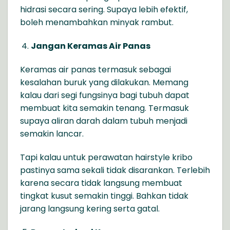
hidrasi secara sering. Supaya lebih efektif,
boleh menambahkan minyak rambut.
Jangan Keramas Air Panas
Keramas air panas termasuk sebagai
kesalahan buruk yang dilakukan. Memang
kalau dari segi fungsinya bagi tubuh dapat
membuat kita semakin tenang. Termasuk
supaya aliran darah dalam tubuh menjadi
semakin lancar.
Tapi kalau untuk perawatan hairstyle kribo
pastinya sama sekali tidak disarankan. Terlebih
karena secara tidak langsung membuat
tingkat kusut semakin tinggi. Bahkan tidak
jarang langsung kering serta gatal.