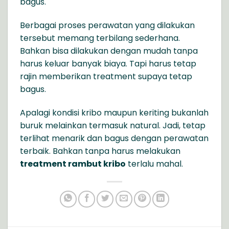
bagus.
Berbagai proses perawatan yang dilakukan
tersebut memang terbilang sederhana.
Bahkan bisa dilakukan dengan mudah tanpa
harus keluar banyak biaya. Tapi harus tetap
rajin memberikan treatment supaya tetap
bagus.
Apalagi kondisi kribo maupun keriting bukanlah
buruk melainkan termasuk natural. Jadi, tetap
terlihat menarik dan bagus dengan perawatan
terbaik. Bahkan tanpa harus melakukan
treatment rambut kribo
terlalu mahal.