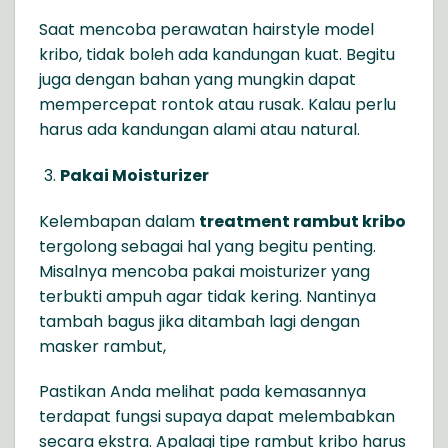
Saat mencoba perawatan hairstyle model
kribo, tidak boleh ada kandungan kuat. Begitu
juga dengan bahan yang mungkin dapat
mempercepat rontok atau rusak. Kalau perlu
harus ada kandungan alami atau natural.
Pakai Moisturizer
Kelembapan dalam
treatment rambut kribo
tergolong sebagai hal yang begitu penting.
Misalnya mencoba pakai moisturizer yang
terbukti ampuh agar tidak kering. Nantinya
tambah bagus jika ditambah lagi dengan
masker rambut,
Pastikan Anda melihat pada kemasannya
terdapat fungsi supaya dapat melembabkan
secara ekstra. Apalagi tipe rambut kribo harus