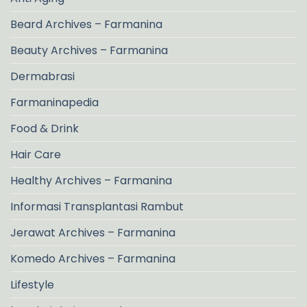
Beard Archives – Farmanina
Beauty Archives – Farmanina
Dermabrasi
Farmaninapedia
Food & Drink
Hair Care
Healthy Archives – Farmanina
Informasi Transplantasi Rambut
Jerawat Archives – Farmanina
Komedo Archives – Farmanina
Lifestyle