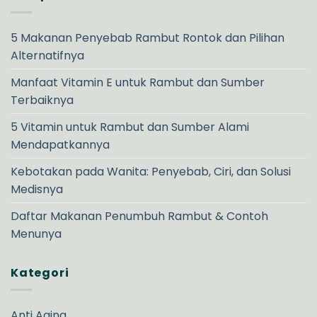
5 Makanan Penyebab Rambut Rontok dan Pilihan
Alternatifnya
Manfaat Vitamin E untuk Rambut dan Sumber
Terbaiknya
5 Vitamin untuk Rambut dan Sumber Alami
Mendapatkannya
Kebotakan pada Wanita: Penyebab, Ciri, dan Solusi
Medisnya
Daftar Makanan Penumbuh Rambut & Contoh
Menunya
Kategori
Anti Aging