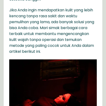
Jika Anda ingin mendapatkan kulit yang lebih
kencang tanpa rasa sakit dan waktu
pemulihan yang lama, ada banyak solusi yang
bisa Anda coba. Mari simak berbagai cara
terbaik untuk
membantu
mengencangkan
kulit
wajah tanpa operasi dan temukan
metode yang paling cocok untuk Anda dalam
artikel berikut ini.