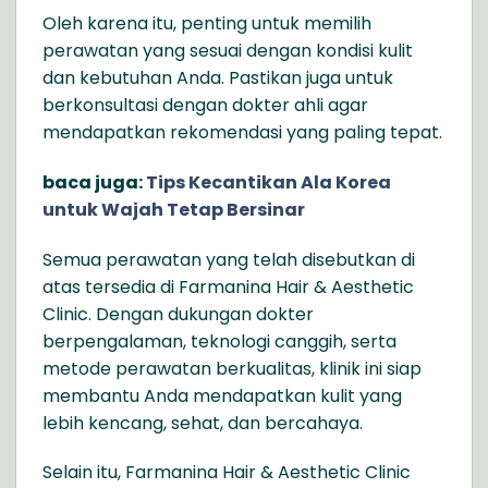
Oleh karena itu, penting untuk memilih
perawatan yang sesuai dengan kondisi kulit
dan kebutuhan Anda. Pastikan juga untuk
berkonsultasi dengan dokter ahli agar
mendapatkan rekomendasi yang paling tepat.
baca juga:
Tips Kecantikan Ala Korea
untuk Wajah Tetap Bersinar
Semua perawatan yang telah disebutkan di
atas tersedia di Farmanina Hair & Aesthetic
Clinic. Dengan dukungan dokter
berpengalaman, teknologi canggih, serta
metode perawatan berkualitas, klinik ini siap
membantu Anda mendapatkan kulit yang
lebih kencang, sehat, dan bercahaya.
Selain itu, Farmanina Hair & Aesthetic Clinic