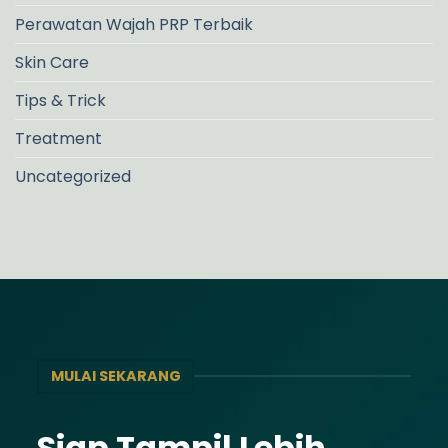
Perawatan Wajah PRP Terbaik
Skin Care
Tips & Trick
Treatment
Uncategorized
MULAI SEKARANG
Siap Tampil Lebih