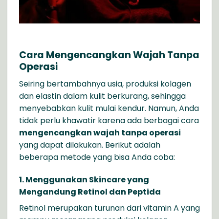
Cara Mengencangkan Wajah Tanpa
Operasi
Seiring bertambahnya usia, produksi kolagen
dan elastin dalam kulit berkurang, sehingga
menyebabkan kulit mulai kendur. Namun, Anda
tidak perlu khawatir karena ada berbagai cara
mengencangkan wajah tanpa operasi
yang dapat dilakukan. Berikut adalah
beberapa metode yang bisa Anda coba:
1. Menggunakan Skincare yang
Mengandung Retinol dan Peptida
Retinol merupakan turunan dari vitamin A yang