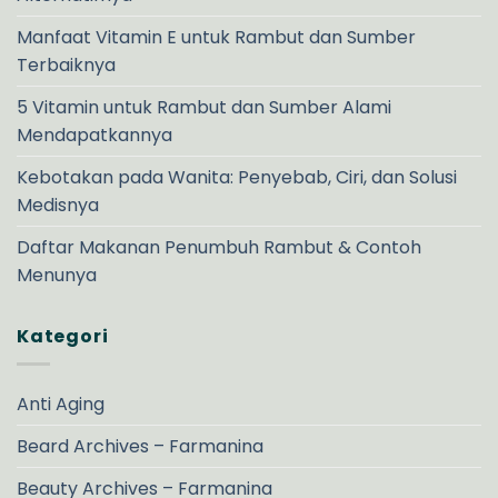
Manfaat Vitamin E untuk Rambut dan Sumber
Terbaiknya
5 Vitamin untuk Rambut dan Sumber Alami
Mendapatkannya
Kebotakan pada Wanita: Penyebab, Ciri, dan Solusi
Medisnya
Daftar Makanan Penumbuh Rambut & Contoh
Menunya
Kategori
Anti Aging
Beard Archives – Farmanina
Beauty Archives – Farmanina