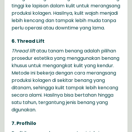
tinggi ke lapisan dalam kulit untuk merangsang
produksi kolagen. Hasilnya, kulit wajah menjadi
lebih kencang dan tampak lebih muda tanpa
perlu operasi atau downtime yang lama.
6. Thread Lift
Thread lift
atau tanam benang adalah
pilihan
prosedur estetika yang menggunakan benang
khusus untuk mengangkat kulit yang kendur.
Metode ini bekerja dengan cara merangsang
produksi kolagen di sekitar benang yang
ditanam, sehingga kulit tampak lebih kencang
secara alami. Hasilnya bisa bertahan hingga
satu tahun, tergantung jenis benang yang
digunakan.
7. Profhilo