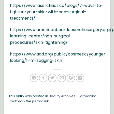
https://www.laserclinics.ca/blogs/7-ways-to-
tighten-your-skin-with-non-surgical-
treatments/
https://www.americanboardcosmeticsurgery.org/
learning-center/non-surgical-
procedures/skin-tightening/
https://www.aad.org/public/cosmetic/younger-
looking/firm-sagging-skin
This entry was posted in
Beauty Archives - Farmanina
.
Bookmark the
permalink
.