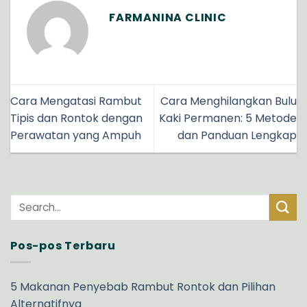
FARMANINA CLINIC
Cara Mengatasi Rambut
Cara Menghilangkan Bulu
Tipis dan Rontok dengan
Kaki Permanen: 5 Metode
Perawatan yang Ampuh
dan Panduan Lengkap
Pos-pos Terbaru
5 Makanan Penyebab Rambut Rontok dan Pilihan
Alternatifnya