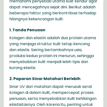
memahami penyebab utama kulit kendur agar
dapat mencegahnya sejak dini. Berikut adalah
beberapa faktor yang berkontribusi terhadap
hilangnya kekencangan kulit:
1.
Tanda Penuaan
Kolagen dan elastin adalah dua protein utama
yang menjaga struktur kulit tetap kencang
dan elastis. Seiring bertambahnya usia,
produksi kedua protein ini menurun, sehingga
menyebabkan kulit menjadi lebih tipis dan
kurang elastis.
2. Paparan Sinar Matahari Berlebih
Sinar UV dari matahari dapat merusak serat
kolagen di dalam kulit, mempercepat proses
penuaan, serta menyebabkan kulit kehilangan
elastisitasnya. Oleh karena itu, penting untuk