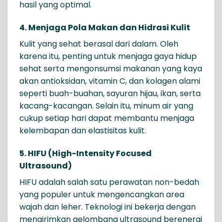
hasil yang optimal.
4. Menjaga Pola Makan dan Hidrasi Kulit
Kulit yang sehat berasal dari dalam. Oleh
karena itu, penting untuk
menjaga gaya hidup
sehat serta
mengonsumsi makanan yang kaya
akan antioksidan, vitamin C, dan kolagen alami
seperti buah-buahan, sayuran hijau, ikan, serta
kacang-kacangan. Selain itu, minum air yang
cukup setiap hari dapat membantu menjaga
kelembapan dan elastisitas kulit.
5. HIFU (High-Intensity Focused
Ultrasound)
HIFU adalah salah satu perawatan non-bedah
yang populer untuk mengencangkan
area
wajah
dan leher.
Teknologi ini bekerja dengan
mengirimkan gelombang ultrasound berenergi