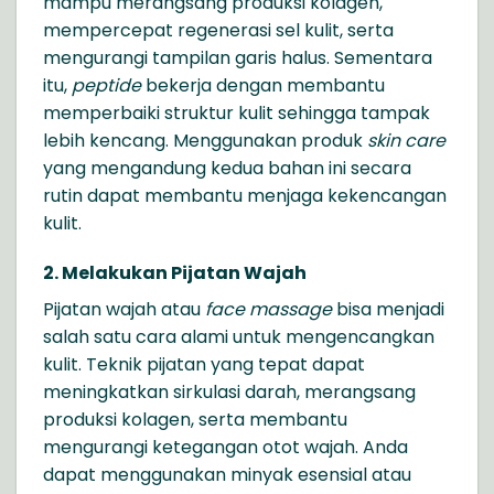
mampu merangsang produksi kolagen,
mempercepat regenerasi sel kulit, serta
mengurangi tampilan garis halus. Sementara
itu,
peptide
bekerja dengan membantu
memperbaiki struktur kulit sehingga tampak
lebih kencang. Menggunakan produk
skin care
yang mengandung kedua bahan ini secara
rutin dapat membantu menjaga kekencangan
kulit.
2. Melakukan Pijatan Wajah
Pijatan wajah atau
face massage
bisa menjadi
salah satu cara alami untuk mengencangkan
kulit. Teknik pijatan yang tepat dapat
meningkatkan sirkulasi darah, merangsang
produksi kolagen, serta membantu
mengurangi ketegangan otot wajah. Anda
dapat menggunakan minyak esensial atau