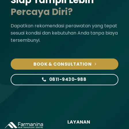
Percaya Diri?
Dapatkan rekomendasi perawatan yang tepat
sesuai kondisi dan kebutuhan Anda tanpa biaya
tersembunyi.
BOOK & CONSULTATION
0811-9430-988
LAYANAN