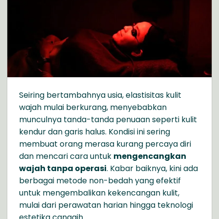
Seiring bertambahnya usia, elastisitas kulit
wajah mulai berkurang, menyebabkan
munculnya tanda-tanda penuaan seperti kulit
kendur dan garis halus. Kondisi ini sering
membuat orang merasa kurang percaya diri
dan mencari cara untuk
mengencangkan
wajah tanpa operasi
. Kabar baiknya, kini ada
berbagai metode non-bedah yang efektif
untuk mengembalikan kekencangan kulit,
mulai dari perawatan harian hingga teknologi
estetika canggih.