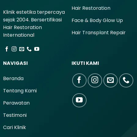
Hair Restoration
Klinik estetika terpercaya
sejak 2004. Bersertifikasi
Face & Body Glow Up
Hair Restoration
Hair Transplant Repair
International
NAVIGASI
IKUTI KAMI
Beranda
Tentang Kami
Perawatan
Testimoni
Cari Klinik