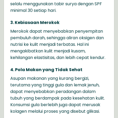
selalu menggunakan tabir surya dengan SPF
minimal 30 setiap hari.
3. Kebiasaan Merokok
Merokok dapat menyebabkan penyempitan
pembuluh darah, sehingga aliran oksigen dan
nutrisi ke kulit menjadi terbatas. Hal ini
mengakibatkan kulit menjadi kusam,
kehilangan elastisitas, dan lebih cepat kendur.
4. Pola Makan yang Tidak Sehat
Asupan makanan yang kurang bergizi,
terutama yang tinggi gula dan lemak jenuh,
dapat menyebabkan peradangan dalam
tubuh yang berdampak pada kesehatan kulit.
Konsumsi gula berlebih juga dapat merusak
kolagen melalui proses yang disebut glikasi.