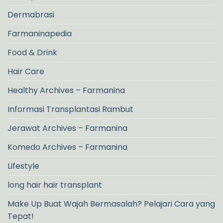
Dermabrasi
Farmaninapedia
Food & Drink
Hair Care
Healthy Archives – Farmanina
Informasi Transplantasi Rambut
Jerawat Archives – Farmanina
Komedo Archives – Farmanina
Lifestyle
long hair hair transplant
Make Up Buat Wajah Bermasalah? Pelajari Cara yang
Tepat!