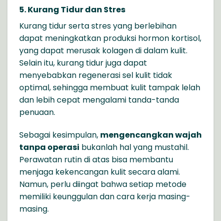
5. Kurang Tidur dan Stres
Kurang tidur serta stres yang berlebihan
dapat meningkatkan produksi hormon kortisol,
yang dapat merusak kolagen di dalam kulit.
Selain itu, kurang tidur juga dapat
menyebabkan regenerasi sel kulit tidak
optimal, sehingga membuat kulit tampak lelah
dan lebih cepat mengalami tanda-tanda
penuaan.
Sebagai kesimpulan,
mengencangkan wajah
tanpa operasi
bukanlah hal yang mustahil.
Perawatan rutin di atas bisa membantu
menjaga kekencangan kulit secara alami.
Namun, perlu diingat bahwa setiap metode
memiliki keunggulan dan cara kerja masing-
masing.