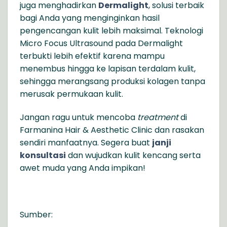
juga menghadirkan
Dermalight
, solusi terbaik
bagi Anda yang menginginkan hasil
pengencangan kulit lebih maksimal. Teknologi
Micro Focus Ultrasound pada Dermalight
terbukti lebih efektif karena mampu
menembus hingga ke lapisan terdalam kulit,
sehingga merangsang produksi kolagen tanpa
merusak permukaan kulit.
Jangan ragu untuk mencoba
treatment
di
Farmanina Hair & Aesthetic Clinic dan rasakan
sendiri manfaatnya. Segera buat
janji
konsultasi
dan wujudkan kulit kencang serta
awet muda yang Anda impikan!
Sumber: