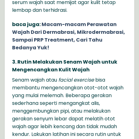
serum wajah saat memijat agar kulit tetap
lembap dan terhidrasi.
baca juga:
Macam-macam Perawatan
Wajah Dari Dermabrasi, Mikrodermabrasi,
Sampai PRP Treatment, Cari Tahu
Bedanya Yuk!
3. Rutin Melakukan Senam Wajah untuk
Mengencangkan Kulit Wajah
Senam wajah atau
facial exercise
bisa
membantu mengencangkan otot-otot wajah
yang mulai melemah. Beberapa gerakan
sederhana seperti mengangkat alis,
menggembungkan pipi, atau melakukan
gerakan senyum lebar dapat melatih otot
wajah agar lebih kencang dan tidak mudah
kendur. Lakukan latihan ini secara rutin untuk