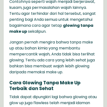
Contohnya seperti wajah menjadi berjerawat,
kusam, juga permasalahan wajah lainnya.
Tentu agar terhindar dari hal tersebut, sangat
penting bagi Anda semua untuk mengetahui
bagaimana cara agar tetap
glowing tanpa
make up
sekalipun.
Jangan pernah mengira bahwa tanpa make
up atau bahan kimia yang membantu
mempercantik wajah, Anda tidak bisa terlihat
glowing. Tentu ada cara yang lebih sehat juga
bahkan bisa membuat wajah lebih glowing
daripada memakai make up.
Cara Glowing Tanpa Make Up
Terbaik dan Sehat
Tidak dapat dipungkiri lagi bahwa glowing atau
glow up juga flawless telah menjadi idaman