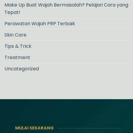
Make Up Buat Wajah Bermasalah? Pelajari Cara yang
Tepat!
Perawatan Wajah PRP Terbaik
Skin Care
Tips & Trick
Treatment
Uncategorized
MULAI SEKARANG