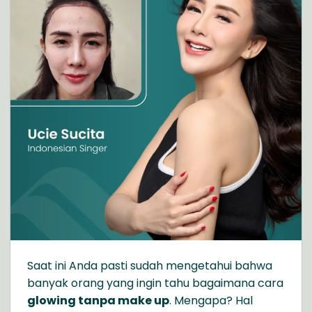
Saat ini Anda pasti sudah mengetahui bahwa
banyak orang yang ingin tahu bagaimana cara
glowing tanpa make up
. Mengapa? Hal