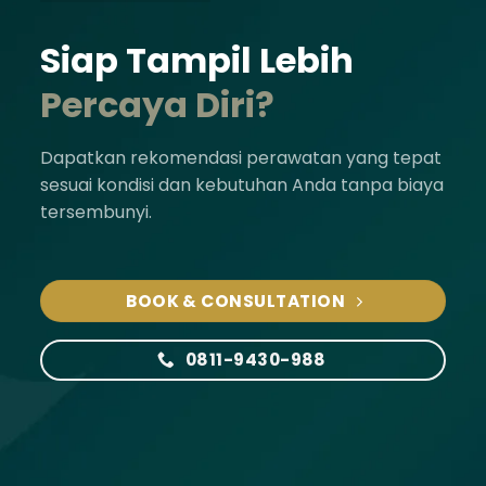
Siap Tampil Lebih
Percaya Diri?
Dapatkan rekomendasi perawatan yang tepat
sesuai kondisi dan kebutuhan Anda tanpa biaya
tersembunyi.
BOOK & CONSULTATION
0811-9430-988