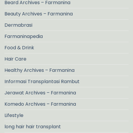
Beard Archives – Farmanina
Beauty Archives – Farmanina
Dermabrasi
Farmaninapedia
Food & Drink
Hair Care
Healthy Archives – Farmanina
Informasi Transplantasi Rambut
Jerawat Archives – Farmanina
Komedo Archives – Farmanina
Lifestyle
long hair hair transplant