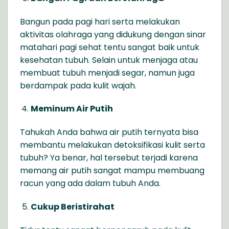
Bangun pada pagi hari serta melakukan
aktivitas olahraga yang didukung dengan sinar
matahari pagi sehat tentu sangat baik untuk
kesehatan tubuh. Selain untuk menjaga atau
membuat tubuh menjadi segar, namun juga
berdampak pada kulit wajah.
Meminum Air Putih
Tahukah Anda bahwa air putih ternyata bisa
membantu melakukan detoksifikasi kulit serta
tubuh? Ya benar, hal tersebut terjadi karena
memang air putih sangat mampu membuang
racun yang ada dalam tubuh Anda.
Cukup Beristirahat