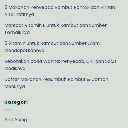
5 Makanan Penyebab Rambut Rontok dan Pilihan
Alternatifnya
Manfaat Vitamin E untuk Rambut dan Sumber
Terbaiknya
5 Vitamin untuk Rambut dan Sumber Alami
Mendapatkannya
Kebotakan pada Wanita: Penyebab, Ciri, dan Solusi
Medisnya
Daftar Makanan Penumbuh Rambut & Contoh
Menunya
Kategori
Anti Aging