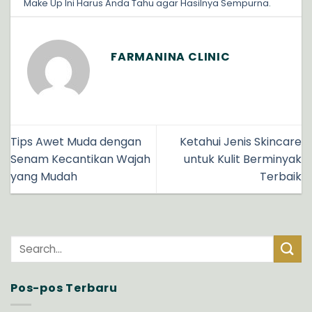
Make Up Ini Harus Anda Tahu agar Hasilnya Sempurna
.
FARMANINA CLINIC
Tips Awet Muda dengan
Ketahui Jenis Skincare
Senam Kecantikan Wajah
untuk Kulit Berminyak
yang Mudah
Terbaik
Pos-pos Terbaru