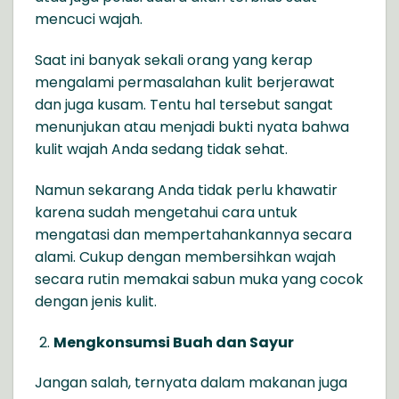
mencuci wajah.
Saat ini banyak sekali orang yang kerap
mengalami permasalahan kulit berjerawat
dan juga kusam. Tentu hal tersebut sangat
menunjukan atau menjadi bukti nyata bahwa
kulit wajah Anda sedang tidak sehat.
Namun sekarang Anda tidak perlu khawatir
karena sudah mengetahui cara untuk
mengatasi dan mempertahankannya secara
alami. Cukup dengan membersihkan wajah
secara rutin memakai sabun muka yang cocok
dengan jenis kulit.
Mengkonsumsi Buah dan Sayur
Jangan salah, ternyata dalam makanan juga