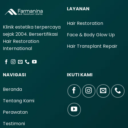
LAYANAN
Hair Restoration
Klinik estetika terpercaya
sejak 2004. Bersertifikasi
Face & Body Glow Up
Hair Restoration
Hair Transplant Repair
International
NAVIGASI
IKUTI KAMI
Beranda
Tentang Kami
Perawatan
Testimoni