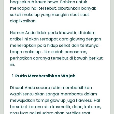
bagi seluruh kaum hawa. Bahkan untuk
mencapai hal tersebut, dibutuhkan banyak
sekali make up yang mungkin ribet saat
diaplikasikan.
Namun Anda tidak perlu khawatir, di dalam
artikel ini akan terdapat cara glowing dengan
menerapkan pola hidup sehat dan tentunya
tanpa make up. Jika sudah penasaran,
perhatikan caranya tersebut di bawah berikut
ini.
Rutin Membersihkan Wajah
Di saat Anda secara rutin membersihkan
wajah tentu akan sangat membantu dalam
mewujudkan tampil glow up juga flawless. Hal
tersebut karena sisa kosmetik, debu, kotoran,
atau juga polusi udara akan terbilas saat