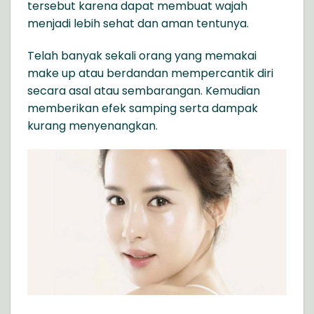
tersebut karena dapat membuat wajah
menjadi lebih sehat dan aman tentunya.
Telah banyak sekali orang yang memakai
make up atau berdandan mempercantik diri
secara asal atau sembarangan. Kemudian
memberikan efek samping serta dampak
kurang menyenangkan.