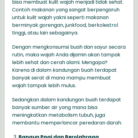
bisa membuat kulit wajah menjadi tidak sehat.
Contoh makanan yang sangat berpengaruh
untuk kulit wajah yakni seperti makanan
berminyak gorengan, junkfood, berkolestrol
tinggi, atau lain sebagainya.
Dengan mengkonsumsi buah dan sayur secara
rutin, maka wajah Anda dijamin akan tampak
lebih sehat dan cerah alami. Mengapa?
Karena di dalam kandungan buah terdapat
banyak serat di mana mampu membuat
wajah tampak lebih mulus.
Sedangkan dalam kandungan buah terdapat
banyak sumber air yang mana bisa
meningkatkan metabolism tubuh, juga
membantu memperlancar peredaran darah.
Bangun Pagi dan Berolahraga