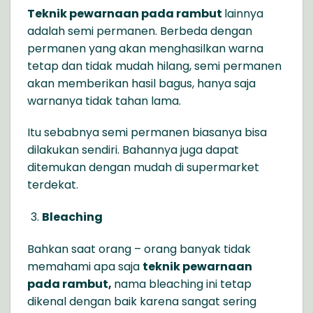
Teknik pewarnaan pada rambut
lainnya
adalah semi permanen. Berbeda dengan
permanen yang akan menghasilkan warna
tetap dan tidak mudah hilang, semi permanen
akan memberikan hasil bagus, hanya saja
warnanya tidak tahan lama.
Itu sebabnya semi permanen biasanya bisa
dilakukan sendiri. Bahannya juga dapat
ditemukan dengan mudah di supermarket
terdekat.
Bleaching
Bahkan saat orang – orang banyak tidak
memahami apa saja
teknik pewarnaan
pada rambut,
nama bleaching ini tetap
dikenal dengan baik karena sangat sering