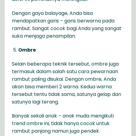
Dengan gaya balayage, Anda bisa
mendapatkan garis – garis berwarna pada
rambut. Sangat cocok bagi Anda yang sangat
suka menjaga penampilan.
Ombre
Selain beberapa teknik tersebut, ombre juga
termasuk dalam salah satu cara pewarnaan
rambut paling disukai. Dengan ombre, Anda
akan bisa memberi 2 warna. Kedua warna
tersebut tentu tidak sama, satunya gelap dan
satunya lagi terang.
Banyak sekali anak – anak muda mengikuti
trend ombre ini, tidak hanya cocok untuk
rambut panjang namun juga pendek.