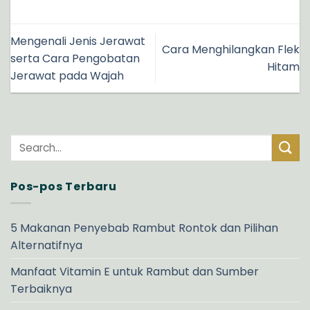
Mengenali Jenis Jerawat
Cara Menghilangkan Flek
serta Cara Pengobatan
Hitam
Jerawat pada Wajah
Pos-pos Terbaru
5 Makanan Penyebab Rambut Rontok dan Pilihan
Alternatifnya
Manfaat Vitamin E untuk Rambut dan Sumber
Terbaiknya