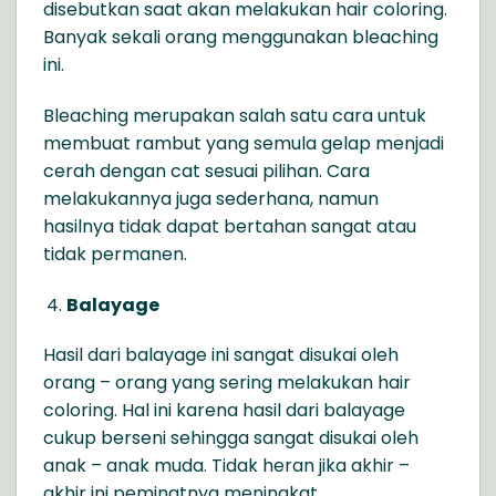
disebutkan saat akan melakukan hair coloring.
Banyak sekali orang menggunakan bleaching
ini.
Bleaching merupakan salah satu cara untuk
membuat rambut yang semula gelap menjadi
cerah dengan cat sesuai pilihan. Cara
melakukannya juga sederhana, namun
hasilnya tidak dapat bertahan sangat atau
tidak permanen.
Balayage
Hasil dari balayage ini sangat disukai oleh
orang – orang yang sering melakukan hair
coloring. Hal ini karena hasil dari balayage
cukup berseni sehingga sangat disukai oleh
anak – anak muda. Tidak heran jika akhir –
akhir ini peminatnya meningkat.