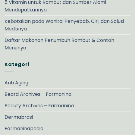
5 Vitamin untuk Rambut dan Sumber Alami
Mendapatkannya
Kebotakan pada Wanita: Penyebab, Ciri, dan Solusi
Medisnya
Daftar Makanan Penumbuh Rambut & Contoh
Menunya
Kategori
Anti Aging
Beard Archives – Farmanina
Beauty Archives – Farmanina
Dermabrasi
Farmaninapedia