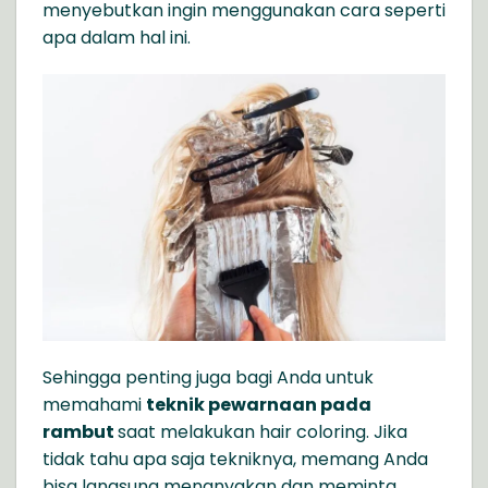
menyebutkan ingin menggunakan cara seperti
apa dalam hal ini.
Sehingga penting juga bagi Anda untuk
memahami
teknik pewarnaan pada
rambut
saat melakukan hair coloring. Jika
tidak tahu apa saja tekniknya, memang Anda
bisa langsung menanyakan dan meminta