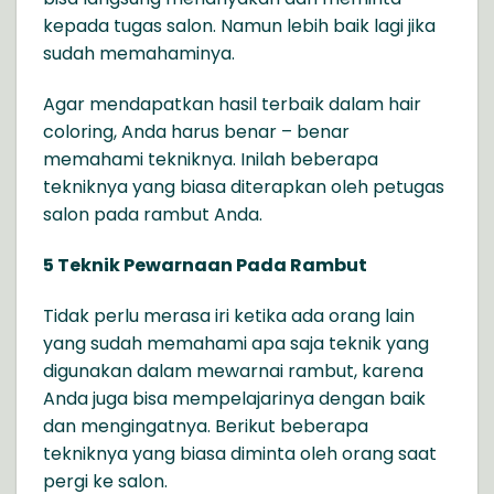
kepada tugas salon. Namun lebih baik lagi jika
sudah memahaminya.
Agar mendapatkan hasil terbaik dalam hair
coloring, Anda harus benar – benar
memahami tekniknya. Inilah beberapa
tekniknya yang biasa diterapkan oleh petugas
salon pada rambut Anda.
5 Teknik Pewarnaan Pada Rambut
Tidak perlu merasa iri ketika ada orang lain
yang sudah memahami apa saja teknik yang
digunakan dalam mewarnai rambut, karena
Anda juga bisa mempelajarinya dengan baik
dan mengingatnya. Berikut beberapa
tekniknya yang biasa diminta oleh orang saat
pergi ke salon.