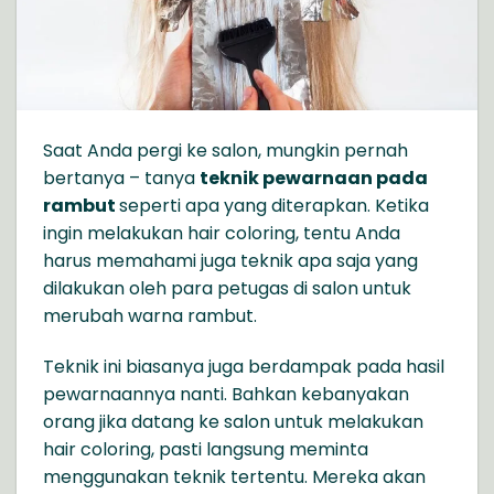
Saat Anda pergi ke salon, mungkin pernah
bertanya – tanya
teknik pewarnaan pada
rambut
seperti apa yang diterapkan. Ketika
ingin melakukan hair coloring, tentu Anda
harus memahami juga teknik apa saja yang
dilakukan oleh para petugas di salon untuk
merubah warna rambut.
Teknik ini biasanya juga berdampak pada hasil
pewarnaannya nanti. Bahkan kebanyakan
orang jika datang ke salon untuk melakukan
hair coloring, pasti langsung meminta
menggunakan teknik tertentu. Mereka akan