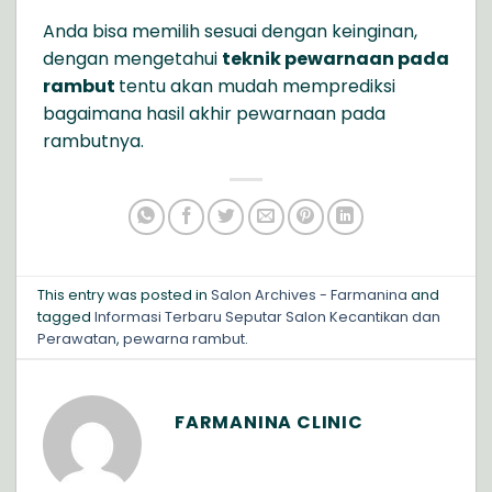
Anda bisa memilih sesuai dengan keinginan,
dengan mengetahui
teknik pewarnaan pada
rambut
tentu akan mudah memprediksi
bagaimana hasil akhir pewarnaan pada
rambutnya.
This entry was posted in
Salon Archives - Farmanina
and
tagged
Informasi Terbaru Seputar Salon Kecantikan dan
Perawatan
,
pewarna rambut
.
FARMANINA CLINIC