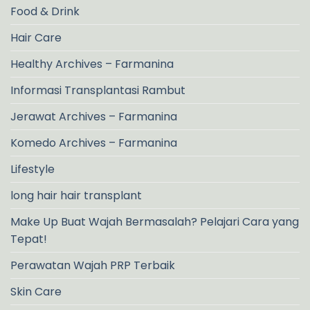
Food & Drink
Hair Care
Healthy Archives – Farmanina
Informasi Transplantasi Rambut
Jerawat Archives – Farmanina
Komedo Archives – Farmanina
Lifestyle
long hair hair transplant
Make Up Buat Wajah Bermasalah? Pelajari Cara yang
Tepat!
Perawatan Wajah PRP Terbaik
Skin Care