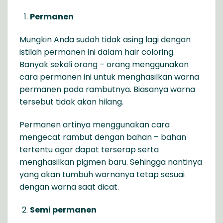
Permanen
Mungkin Anda sudah tidak asing lagi dengan
istilah permanen ini dalam hair coloring.
Banyak sekali orang – orang menggunakan
cara permanen ini untuk menghasilkan warna
permanen pada rambutnya. Biasanya warna
tersebut tidak akan hilang.
Permanen artinya menggunakan cara
mengecat rambut dengan bahan – bahan
tertentu agar dapat terserap serta
menghasilkan pigmen baru. Sehingga nantinya
yang akan tumbuh warnanya tetap sesuai
dengan warna saat dicat.
Semi permanen