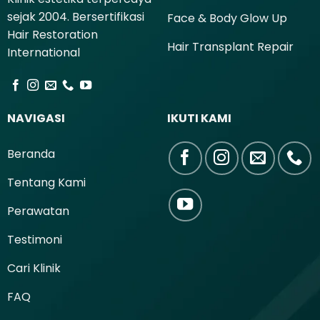
sejak 2004. Bersertifikasi
Face & Body Glow Up
Hair Restoration
Hair Transplant Repair
International
NAVIGASI
IKUTI KAMI
Beranda
Tentang Kami
Perawatan
Testimoni
Cari Klinik
FAQ