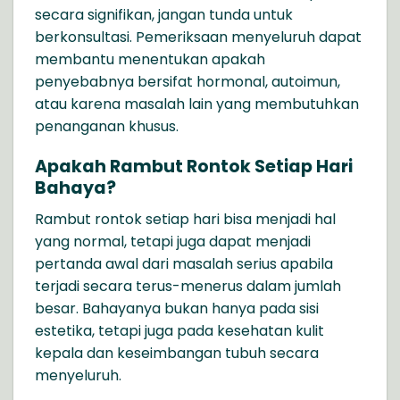
secara signifikan, jangan tunda untuk
berkonsultasi. Pemeriksaan menyeluruh dapat
membantu menentukan apakah
penyebabnya bersifat hormonal, autoimun,
atau karena masalah lain yang membutuhkan
penanganan khusus.
Apakah Rambut Rontok Setiap Hari
Bahaya?
Rambut rontok setiap hari bisa menjadi hal
yang normal, tetapi juga dapat menjadi
pertanda awal dari masalah serius apabila
terjadi secara terus-menerus dalam jumlah
besar. Bahayanya bukan hanya pada sisi
estetika, tetapi juga pada kesehatan kulit
kepala dan keseimbangan tubuh secara
menyeluruh.