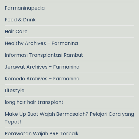
Farmaninapedia
Food & Drink
Hair Care
Healthy Archives – Farmanina
Informasi Transplantasi Rambut
Jerawat Archives – Farmanina
Komedo Archives – Farmanina
Lifestyle
long hair hair transplant
Make Up Buat Wajah Bermasalah? Pelajari Cara yang
Tepat!
Perawatan Wajah PRP Terbaik