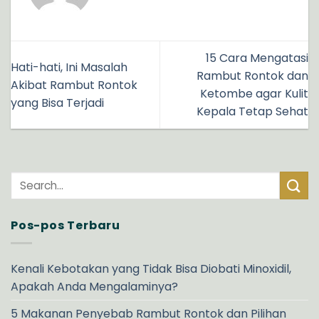
15 Cara Mengatasi
Hati-hati, Ini Masalah
Rambut Rontok dan
Akibat Rambut Rontok
Ketombe agar Kulit
yang Bisa Terjadi
Kepala Tetap Sehat
Pos-pos Terbaru
Kenali Kebotakan yang Tidak Bisa Diobati Minoxidil,
Apakah Anda Mengalaminya?
5 Makanan Penyebab Rambut Rontok dan Pilihan