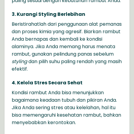
paling sesuai dengan kebutuhan rambut Anda.
3. Kurangi Styling Berlebihan
Beristirahatlah dari penggunaan alat pemanas
dan proses kimia yang agresif. Biarkan rambut
Anda bernapas dan kembali ke kondisi
alaminya. Jika Anda memang harus menata
rambut, gunakan pelindung panas sebelum
styling
dan pilih suhu paling rendah yang masih
efektif.
4. Kelola Stres Secara Sehat
Kondisi rambut Anda bisa menunjukkan
bagaimana keadaan tubuh dan pikiran Anda.
Jika Anda sering stres atau kelelahan, hal itu
bisa memengaruhi kesehatan rambut, bahkan
menyebabkan kerontokan.