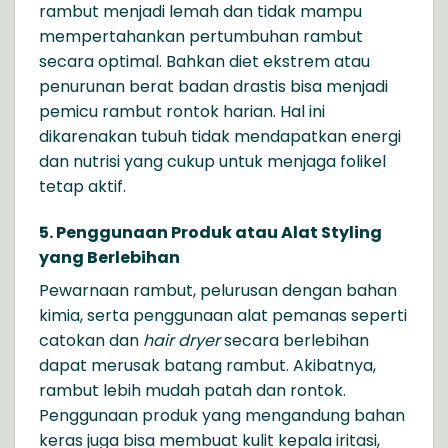
rambut menjadi lemah dan tidak mampu
mempertahankan pertumbuhan rambut
secara optimal. Bahkan diet ekstrem atau
penurunan berat badan drastis bisa menjadi
pemicu rambut rontok harian. Hal ini
dikarenakan tubuh tidak mendapatkan energi
dan nutrisi yang cukup untuk menjaga folikel
tetap aktif.
5. Penggunaan Produk atau Alat Styling
yang Berlebihan
Pewarnaan rambut, pelurusan dengan bahan
kimia, serta penggunaan alat pemanas seperti
catokan dan
hair dryer
secara berlebihan
dapat merusak batang rambut. Akibatnya,
rambut lebih mudah patah dan rontok.
Penggunaan produk yang mengandung bahan
keras juga bisa membuat kulit kepala iritasi,