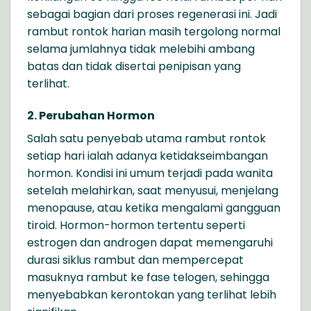
sebagai bagian dari proses regenerasi ini. Jadi
rambut rontok harian masih tergolong normal
selama jumlahnya tidak melebihi ambang
batas dan tidak disertai penipisan yang
terlihat.
2. Perubahan Hormon
Salah satu penyebab utama rambut rontok
setiap hari ialah adanya ketidakseimbangan
hormon. Kondisi ini umum terjadi pada wanita
setelah melahirkan, saat menyusui, menjelang
menopause, atau ketika mengalami gangguan
tiroid. Hormon-hormon tertentu seperti
estrogen dan androgen dapat memengaruhi
durasi siklus rambut dan mempercepat
masuknya rambut ke fase telogen, sehingga
menyebabkan kerontokan yang terlihat lebih