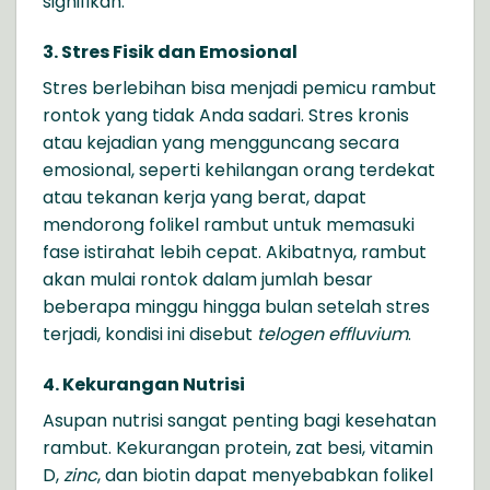
signifikan.
3. Stres Fisik dan Emosional
Stres berlebihan bisa menjadi pemicu rambut
rontok yang tidak Anda sadari. Stres kronis
atau kejadian yang mengguncang secara
emosional, seperti kehilangan orang terdekat
atau tekanan kerja yang berat, dapat
mendorong folikel rambut untuk memasuki
fase istirahat lebih cepat. Akibatnya, rambut
akan mulai rontok dalam jumlah besar
beberapa minggu hingga bulan setelah stres
terjadi, kondisi ini disebut
telogen effluvium
.
4. Kekurangan Nutrisi
Asupan nutrisi sangat penting bagi kesehatan
rambut. Kekurangan protein, zat besi, vitamin
D,
zinc
, dan biotin dapat menyebabkan folikel