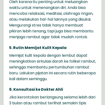
Oleh karena itu penting untuk meluangkan
waktu untuk menenangkan diri. Anda bisa
mencoba relaksasi, meditasi, olahraga ringan,
atau melakukan hal-hal lainnya yang disukai.
Mengurangi stres tidak hanya membuat
pikiran lebih tenang, tapi juga bisa membantu
menjaga rambut agar tidak mudah rontok.
5. Rutin Memijat Kulit Kepala
Memijat kulit kepala dengan lembut dapat
meningkatkan sirkulasi darah ke folikel rambut,
sehingga membantu pertumbuhan rambut
baru. Lakukan pijatan ini secara rutin beberapa
kali dalam seminggu.
6. Konsultasi ke Dokter Ahli
Jika kerontokan berlangsung selama lebih dari
3 bulan atau rambut terlihat semakin tipis