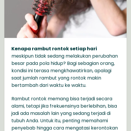
Kenapa rambut rontok setiap hari
meskipun tidak sedang melakukan perubahan
besar pada pola hidup? Bagi sebagian orang,
kondisi ini terasa mengkhawatirkan, apalagi
saat jumlah rambut yang rontok makin
bertambah dari waktu ke waktu.
Rambut rontok memang bisa terjadi secara
alami, tetapi jika frekuensinya berlebihan, bisa
jadi ada masalah lain yang sedang terjadi di
tubuh Anda. Untuk itu, penting memahami
penyebab hingga cara mengatasi kerontokan