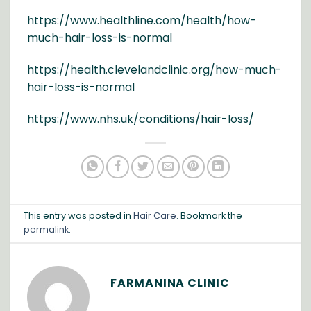
https://www.healthline.com/health/how-
much-hair-loss-is-normal
https://health.clevelandclinic.org/how-much-
hair-loss-is-normal
https://www.nhs.uk/conditions/hair-loss/
This entry was posted in
Hair Care
. Bookmark the
permalink
.
FARMANINA CLINIC