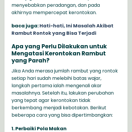
menyebabkan peradangan, dan pada
akhirnya mempercepat kerontokan.
baca juga:
Hati-hati, Ini Masalah Akibat
Rambut Rontok yang Bisa Terjadi
Apa yang Perlu Dilakukan untuk
Mengatasi Kerontokan Rambut
yang Parah?
Jika Anda merasa jumlah rambut yang rontok
setiap hari sudah melebihi batas wajar,
langkah pertama ialah mengenali akar
masalahnya. Setelah itu, lakukan perubahan
yang tepat agar kerontokan tidak
berkembang menjadi kebotakan. Berikut
beberapa cara yang bisa dipertimbangkan:
1. Perbaiki Pola Makan