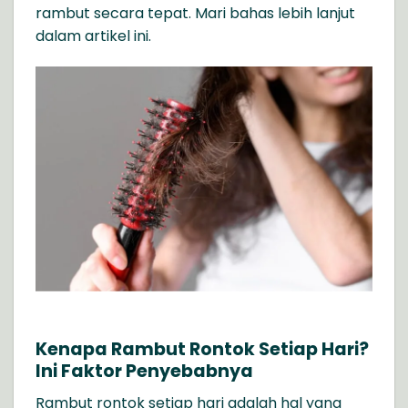
rambut secara tepat. Mari bahas lebih lanjut
dalam artikel ini.
Kenapa Rambut Rontok Setiap Hari?
Ini Faktor Penyebabnya
Rambut rontok setiap hari adalah hal yang