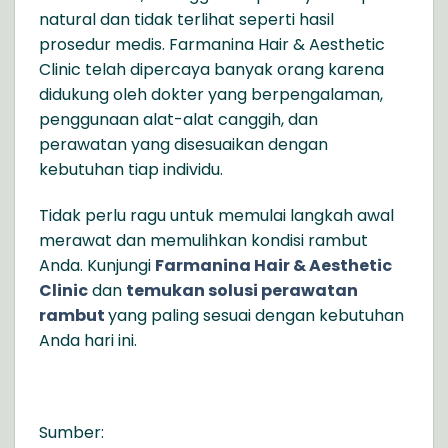
natural dan tidak terlihat seperti hasil
prosedur medis. Farmanina Hair & Aesthetic
Clinic telah dipercaya banyak orang karena
didukung oleh dokter yang berpengalaman,
penggunaan alat-alat canggih, dan
perawatan yang disesuaikan dengan
kebutuhan tiap individu.
Tidak perlu ragu untuk memulai langkah awal
merawat dan memulihkan kondisi rambut
Anda. Kunjungi
Farmanina Hair & Aesthetic
Clinic
dan
temukan solusi perawatan
rambut
yang paling sesuai dengan kebutuhan
Anda hari ini.
Sumber: