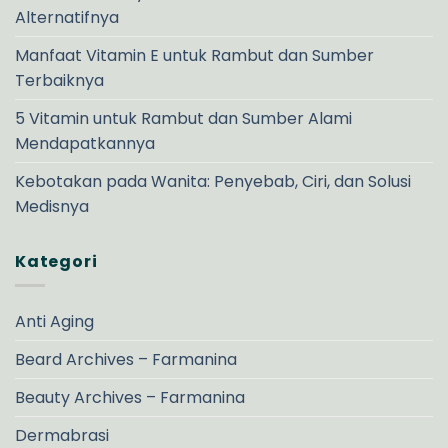
Alternatifnya
Manfaat Vitamin E untuk Rambut dan Sumber
Terbaiknya
5 Vitamin untuk Rambut dan Sumber Alami
Mendapatkannya
Kebotakan pada Wanita: Penyebab, Ciri, dan Solusi
Medisnya
Kategori
Anti Aging
Beard Archives – Farmanina
Beauty Archives – Farmanina
Dermabrasi