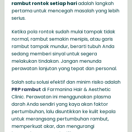
rambut rontok setiap hari
adalah langkah
pertama untuk mencegah masalah yang lebih
serius.
Ketika pola rontok sudah mulai tampak tidak
normal, rambut semakin menipis, atau garis
rambut tampak mundur, berarti tubuh Anda
sedang memberi sinyal untuk segera
melakukan tindakan. Jangan menunda
perawatan lanjutan yang tepat dan personal.
Salah satu solusi efektif dan minim risiko adalah
PRP rambut
di Farmanina Hair & Aesthetic
Clinic. Perawatan ini menggunakan plasma
darah Anda sendiri yang kaya akan faktor
pertumbuhan, lalu disuntikkan ke kulit kepala
untuk merangsang pertumbuhan rambut,
memperkuat akar, dan mengurangi