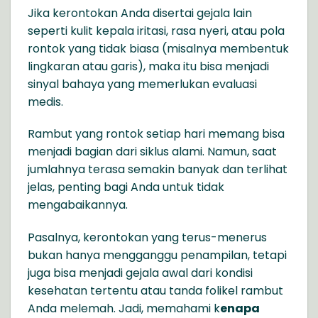
Jika kerontokan Anda disertai gejala lain
seperti kulit kepala iritasi, rasa nyeri, atau pola
rontok yang tidak biasa (misalnya membentuk
lingkaran atau garis), maka itu bisa menjadi
sinyal bahaya yang memerlukan evaluasi
medis.
Rambut yang rontok setiap hari memang bisa
menjadi bagian dari siklus alami. Namun, saat
jumlahnya terasa semakin banyak dan terlihat
jelas, penting bagi Anda untuk tidak
mengabaikannya.
Pasalnya, kerontokan yang terus-menerus
bukan hanya mengganggu penampilan, tetapi
juga bisa menjadi gejala awal dari kondisi
kesehatan tertentu atau tanda folikel rambut
Anda melemah. Jadi, memahami k
enapa