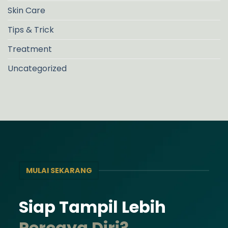
Skin Care
Tips & Trick
Treatment
Uncategorized
MULAI SEKARANG
Siap Tampil Lebih
Percaya Diri?