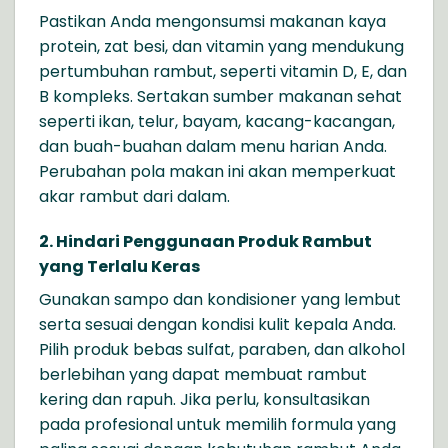
Pastikan Anda mengonsumsi makanan kaya
protein, zat besi, dan vitamin yang mendukung
pertumbuhan rambut, seperti vitamin D, E, dan
B kompleks. Sertakan sumber makanan sehat
seperti ikan, telur, bayam, kacang-kacangan,
dan buah-buahan dalam menu harian Anda.
Perubahan pola makan ini akan memperkuat
akar rambut dari dalam.
2. Hindari Penggunaan Produk Rambut
yang Terlalu Keras
Gunakan sampo dan kondisioner yang lembut
serta sesuai dengan kondisi kulit kepala Anda.
Pilih produk bebas sulfat, paraben, dan alkohol
berlebihan yang dapat membuat rambut
kering dan rapuh. Jika perlu, konsultasikan
pada profesional untuk memilih formula yang