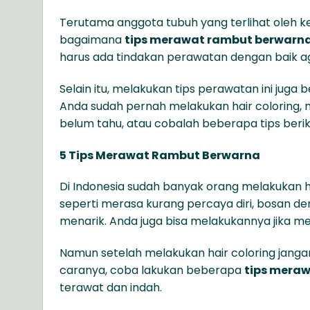
Terutama anggota tubuh yang terlihat oleh 
bagaimana
tips merawat rambut berwarn
harus ada tindakan perawatan dengan baik a
Selain itu, melakukan tips perawatan ini juga
Anda sudah pernah melakukan hair coloring, 
belum tahu, atau cobalah beberapa tips beriku
5 Tips Merawat Rambut Berwarna
Di Indonesia sudah banyak orang melakukan ha
seperti merasa kurang percaya diri, bosan de
menarik. Anda juga bisa melakukannya jika me
Namun setelah melakukan hair coloring janga
caranya, coba lakukan beberapa
tips mera
terawat dan indah.