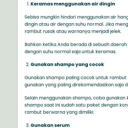
Keramas menggunakan air dingin
Sebisa mungkin hindari menggunakan air hang
dingin atau air dengan suhu normal. Jika me
rambut rusak atau warnanya menjadi jelek.
Bahkan ketika Anda berada di sebuah daerah d
dengan suhu normal saja untuk keramas.
Gunakan shampo yang cocok
Gunakan shampo paling cocok untuk rambut 
gunakan yang paling direkomendasikan saja 
Selain menggunakan shampo, coba gunakan ko
shampo saat ini sudah satu paket dengan kon
rambut berwarna yang dimiliki.
Gunakan serum