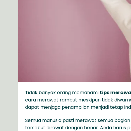
Tidak banyak orang memahami
tips merawa
cara merawat rambut meskipun tidak diwarnai.
dapat menjaga penampilan menjadi tetap ind
Semua manusia pasti merawat semua bagian 
tersebut dirawat dengan benar. Anda harus 