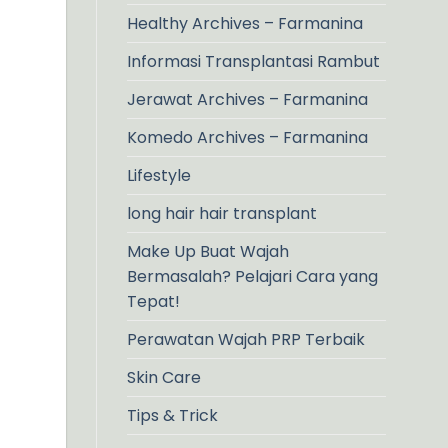
Healthy Archives – Farmanina
Informasi Transplantasi Rambut
Jerawat Archives – Farmanina
Komedo Archives – Farmanina
Lifestyle
long hair hair transplant
Make Up Buat Wajah
Bermasalah? Pelajari Cara yang
Tepat!
Perawatan Wajah PRP Terbaik
Skin Care
Tips & Trick