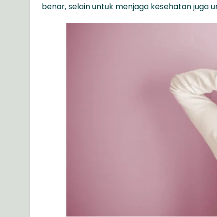
benar, selain untuk menjaga kesehatan juga 