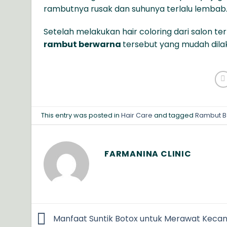
rambutnya rusak dan suhunya terlalu lembab
Setelah melakukan hair coloring dari salon 
rambut berwarna
tersebut yang mudah dila
This entry was posted in
Hair Care
and tagged
Rambut 
FARMANINA CLINIC
Manfaat Suntik Botox untuk Merawat Kecan