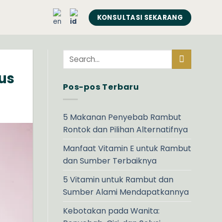
KONSULTASI SEKARANG
us
Pos-pos Terbaru
5 Makanan Penyebab Rambut
Rontok dan Pilihan Alternatifnya
Manfaat Vitamin E untuk Rambut
dan Sumber Terbaiknya
5 Vitamin untuk Rambut dan
Sumber Alami Mendapatkannya
Kebotakan pada Wanita: