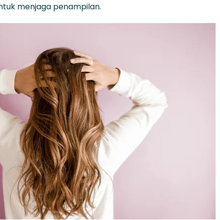
untuk menjaga penampilan.