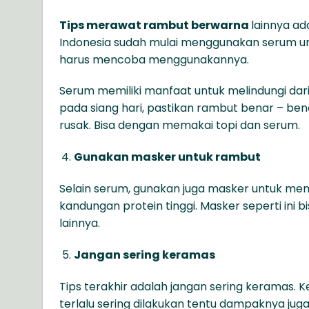
Tips merawat rambut berwarna
lainnya a
Indonesia sudah mulai menggunakan serum u
harus mencoba menggunakannya.
Serum memiliki manfaat untuk melindungi dari 
pada siang hari, pastikan rambut benar – bena
rusak. Bisa dengan memakai topi dan serum.
Gunakan masker untuk rambut
Selain serum, gunakan juga masker untuk mem
kandungan protein tinggi. Masker seperti ini
lainnya.
Jangan sering keramas
Tips terakhir adalah jangan sering keramas.
terlalu sering dilakukan tentu dampaknya jug