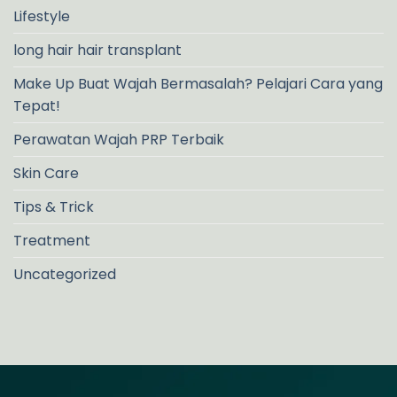
Lifestyle
long hair hair transplant
Make Up Buat Wajah Bermasalah? Pelajari Cara yang
Tepat!
Perawatan Wajah PRP Terbaik
Skin Care
Tips & Trick
Treatment
Uncategorized