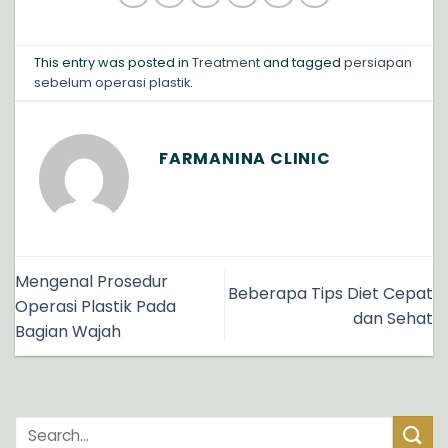
This entry was posted in
Treatment
and tagged
persiapan
sebelum operasi plastik
.
FARMANINA CLINIC
Mengenal Prosedur
Beberapa Tips Diet Cepat
Operasi Plastik Pada
dan Sehat
Bagian Wajah