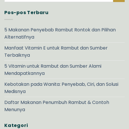
Pos-pos Terbaru
5 Makanan Penyebab Rambut Rontok dan Pilihan
Alternatifnya
Manfaat Vitamin E untuk Rambut dan Sumber
Terbaiknya
5 Vitamin untuk Rambut dan Sumber Alami
Mendapatkannya
Kebotakan pada Wanita: Penyebab, Ciri, dan Solusi
Medisnya
Daftar Makanan Penumbuh Rambut & Contoh
Menunya
Kategori