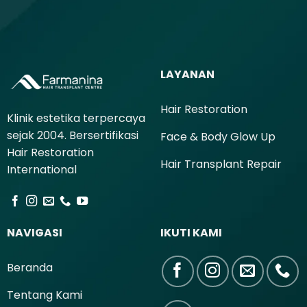
LAYANAN
Hair Restoration
Klinik estetika terpercaya
sejak 2004. Bersertifikasi
Face & Body Glow Up
Hair Restoration
Hair Transplant Repair
International
NAVIGASI
IKUTI KAMI
Beranda
Tentang Kami