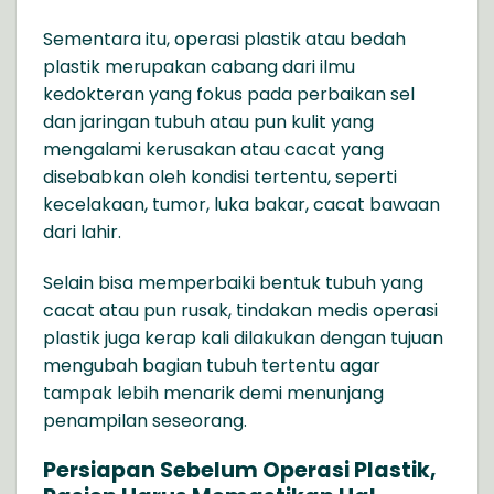
Sementara itu, operasi plastik atau bedah
plastik merupakan cabang dari ilmu
kedokteran yang fokus pada perbaikan sel
dan jaringan tubuh atau pun kulit yang
mengalami kerusakan atau cacat yang
disebabkan oleh kondisi tertentu, seperti
kecelakaan, tumor, luka bakar, cacat bawaan
dari lahir.
Selain bisa memperbaiki bentuk tubuh yang
cacat atau pun rusak, tindakan medis operasi
plastik juga kerap kali dilakukan dengan tujuan
mengubah bagian tubuh tertentu agar
tampak lebih menarik demi menunjang
penampilan seseorang.
Persiapan Sebelum Operasi Plastik,