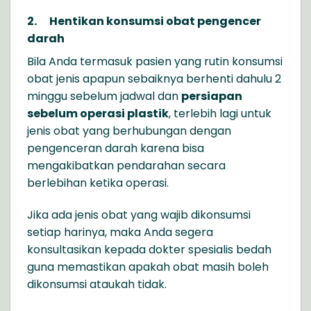
2.
Hentikan konsumsi obat pengencer
darah
Bila Anda termasuk pasien yang rutin konsumsi
obat jenis apapun sebaiknya berhenti dahulu 2
minggu sebelum jadwal dan
persiapan
sebelum operasi plastik
, terlebih lagi untuk
jenis obat yang berhubungan dengan
pengenceran darah karena bisa
mengakibatkan pendarahan secara
berlebihan ketika operasi.
Jika ada jenis obat yang wajib dikonsumsi
setiap harinya, maka Anda segera
konsultasikan kepada dokter spesialis bedah
guna memastikan apakah obat masih boleh
dikonsumsi ataukah tidak.