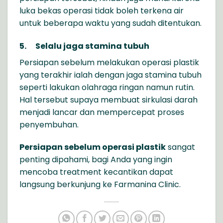
luka bekas operasi tidak boleh terkena air
untuk beberapa waktu yang sudah ditentukan.
5.
Selalu jaga stamina tubuh
Persiapan sebelum melakukan operasi plastik
yang terakhir ialah dengan jaga stamina tubuh
seperti lakukan olahraga ringan namun rutin.
Hal tersebut supaya membuat sirkulasi darah
menjadi lancar dan mempercepat proses
penyembuhan.
Persiapan sebelum operasi plastik
sangat
penting dipahami, bagi Anda yang ingin
mencoba treatment kecantikan dapat
langsung berkunjung ke Farmanina Clinic.