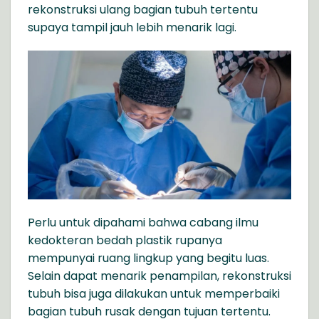
rekonstruksi ulang bagian tubuh tertentu
supaya tampil jauh lebih menarik lagi.
Perlu untuk dipahami bahwa cabang ilmu
kedokteran bedah plastik rupanya
mempunyai ruang lingkup yang begitu luas.
Selain dapat menarik penampilan, rekonstruksi
tubuh bisa juga dilakukan untuk memperbaiki
bagian tubuh rusak dengan tujuan tertentu.