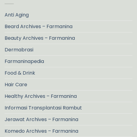
Anti Aging
Beard Archives – Farmanina
Beauty Archives – Farmanina
Dermabrasi
Farmaninapedia
Food & Drink
Hair Care
Healthy Archives – Farmanina
Informasi Transplantasi Rambut
Jerawat Archives – Farmanina
Komedo Archives – Farmanina