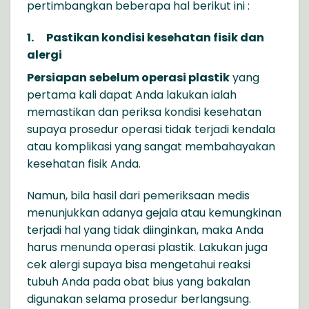
pertimbangkan beberapa hal berikut ini :
1.
Pastikan kondisi kesehatan fisik dan
alergi
Persiapan sebelum operasi plastik
yang
pertama kali dapat Anda lakukan ialah
memastikan dan periksa kondisi kesehatan
supaya prosedur operasi tidak terjadi kendala
atau komplikasi yang sangat membahayakan
kesehatan fisik Anda.
Namun, bila hasil dari pemeriksaan medis
menunjukkan adanya gejala atau kemungkinan
terjadi hal yang tidak diinginkan, maka Anda
harus menunda operasi plastik. Lakukan juga
cek alergi supaya bisa mengetahui reaksi
tubuh Anda pada obat bius yang bakalan
digunakan selama prosedur berlangsung.