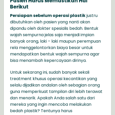
Pasien Harus Memastikan Hal
Berikut
Persiapan sebelum operasi plastik
justru
dibutuhkan oleh pasien yang nanti akan
dipandu oleh dokter spesialis bedah. Bentuk
wajah sempurna jelas saja menjadi impian
banyak orang, laki – laki maupun perempuan
rela menggelontorkan biaya besar untuk
mendapatkan bentuk wajah sempurna agar
bisa menambah kepercayaan dirinya.
Untuk sekarang ini, sudah banyak sekali
treatment khusus operasi kecantikan yang
selalu dijadikan andalan oleh sebagian orang
guna memperkuat tampilan diri lebih terawat
dan menarik. Apakah Anda salah satu dari
mereka yang ingin mencoba melakukan
bedah plastik? Tentunya harus