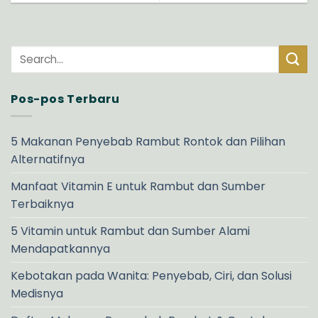
Pos-pos Terbaru
5 Makanan Penyebab Rambut Rontok dan Pilihan
Alternatifnya
Manfaat Vitamin E untuk Rambut dan Sumber
Terbaiknya
5 Vitamin untuk Rambut dan Sumber Alami
Mendapatkannya
Kebotakan pada Wanita: Penyebab, Ciri, dan Solusi
Medisnya