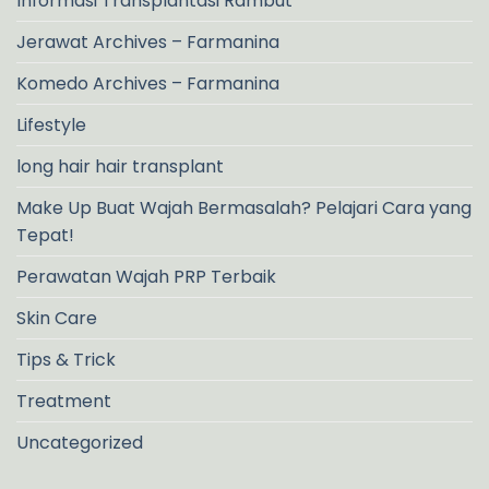
Informasi Transplantasi Rambut
Jerawat Archives – Farmanina
Komedo Archives – Farmanina
Lifestyle
long hair hair transplant
Make Up Buat Wajah Bermasalah? Pelajari Cara yang
Tepat!
Perawatan Wajah PRP Terbaik
Skin Care
Tips & Trick
Treatment
Uncategorized