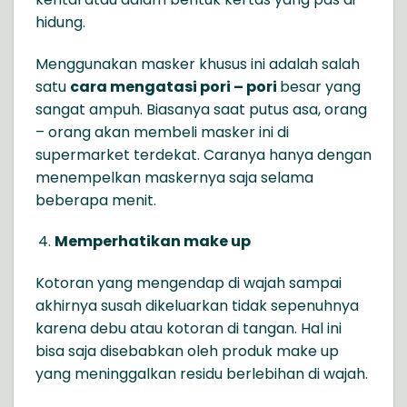
hidung.
Menggunakan masker khusus ini adalah salah
satu
cara mengatasi pori – pori
besar yang
sangat ampuh. Biasanya saat putus asa, orang
– orang akan membeli masker ini di
supermarket terdekat. Caranya hanya dengan
menempelkan maskernya saja selama
beberapa menit.
Memperhatikan make up
Kotoran yang mengendap di wajah sampai
akhirnya susah dikeluarkan tidak sepenuhnya
karena debu atau kotoran di tangan. Hal ini
bisa saja disebabkan oleh produk make up
yang meninggalkan residu berlebihan di wajah.