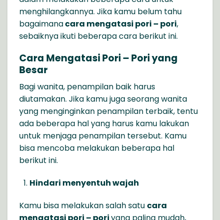
menghilangkannya. Jika kamu belum tahu
bagaimana
cara mengatasi pori – pori
,
sebaiknya ikuti beberapa cara berikut ini.
Cara Mengatasi Pori – Pori
yang
Besar
Bagi wanita, penampilan baik harus
diutamakan. Jika kamu juga seorang wanita
yang menginginkan penampilan terbaik, tentu
ada beberapa hal yang harus kamu lakukan
untuk menjaga penampilan tersebut. Kamu
bisa mencoba melakukan beberapa hal
berikut ini.
Hindari menyentuh wajah
Kamu bisa melakukan salah satu
cara
mengatasi pori – pori
yang paling mudah,