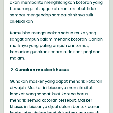
akan membantu menghilangkan kotoran yang
bersarang, sehingga kotoran tersebut tidak
sempat mengendap sampai akhirnya sulit
dikeluarkan.
Kamu bisa menggunakan sabun muka yang
sangat ampuh dalam menarik kotoran. Carilah
merknya yang paling ampuh di internet,
kemudian gunakan secara rutin saat pagi dan
malam.
Gunakan masker khusus
Gunakan masker yang dapat menarik kotoran
di wajah. Masker ini biasanya memiliki sifat
lengket yang sangat kuat karena harus
menarik semua kotoran tersebut. Masker
khusus ini biasanya dijual dalam bentuk cairan
kental atau dalam bentuk kertas yang pas di