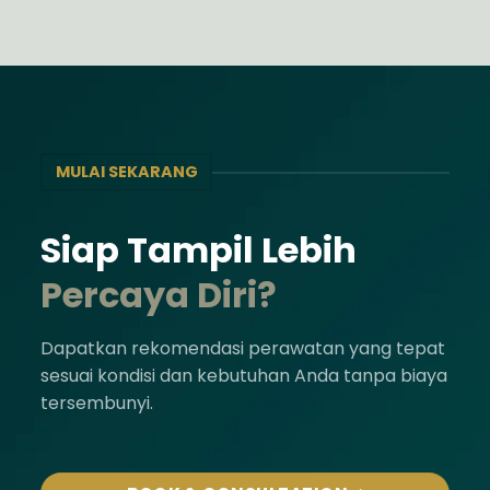
MULAI SEKARANG
Siap Tampil Lebih
Percaya Diri?
Dapatkan rekomendasi perawatan yang tepat
sesuai kondisi dan kebutuhan Anda tanpa biaya
tersembunyi.