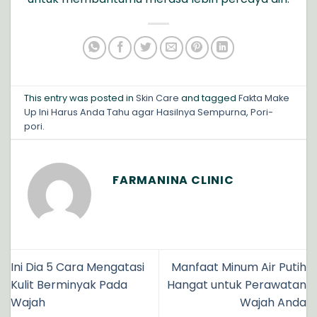
This entry was posted in
Skin Care
and tagged
Fakta Make
Up Ini Harus Anda Tahu agar Hasilnya Sempurna
,
Pori-
pori
.
FARMANINA CLINIC
Ini Dia 5 Cara Mengatasi
Manfaat Minum Air Putih
Kulit Berminyak Pada
Hangat untuk Perawatan
Wajah
Wajah Anda