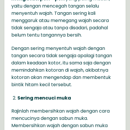
yaitu dengan mencegah tangan selalu
menyentuh wajah. Tangan sering kali
menggaruk atau memegang wajah secara
tidak sengaja atau tanpa disadari, padahal
belum tentu tangannya bersih.
Dengan sering menyentuh wajah dengan
tangan secara tidak sengaja apalagi tangan
dalam keadaan kotor, itu sama saja dengan
memindahkan kotoran di wajah, akibatnya
kotoran akan mengendap dan membentuk
bintik hitam kecil tersebut.
Sering mencuci muka
Rajinlah membersihkan wajah dengan cara
mencucinya dengan sabun muka.
Membersihkan wajah dengan sabun muka