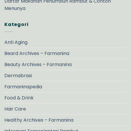
Daftar Makanan Penumbuh Rambut & Contoh
Menunya
Kategori
Anti Aging
Beard Archives – Farmanina
Beauty Archives – Farmanina
Dermabrasi
Farmaninapedia
Food & Drink
Hair Care
Healthy Archives – Farmanina