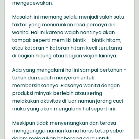
mengecewakan.
Masalah ini memang selalu menjadi salah satu
faktor yang menurunkan rasa percaya diri
wanita. Hal ini karena wajah nantinya akan
tampak seperti memiliki bintik – bintik hitam,
atau kotoran – kotoran hitam kecil terutama
di bagian hidung atau bagian wajah lainnya.
Ada yang mengalami hal ini sampai bertahun –
tahun dan sudah menyerah untuk
membersihkannya. Biasanya wanita dengan
produksi minyak berlebih atau sering
melakukan aktivitas di luar namun jarang cuci
muka yang akan mengalami hal seperti ini.
Meskipun tidak menyenangkan dan terasa
mengganggu, namun kamu harus tetap sabar
dalam melakukan beberapa cara untuk