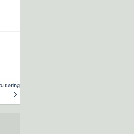
ku Kering