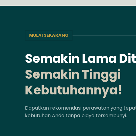
MULAI SEKARANG
Semakin Lama Di
Semakin Tinggi
Kebutuhannya!
Dapatkan rekomendasi perawatan yang tepat 
kebutuhan Anda tanpa biaya tersembunyi.