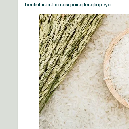
berikut ini informasi paing lengkapnya.