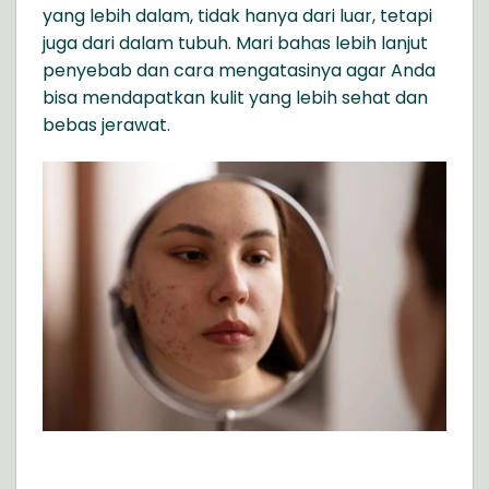
yang lebih dalam, tidak hanya dari luar, tetapi
juga dari dalam tubuh. Mari bahas lebih lanjut
penyebab dan cara mengatasinya agar Anda
bisa mendapatkan kulit yang lebih sehat dan
bebas jerawat.