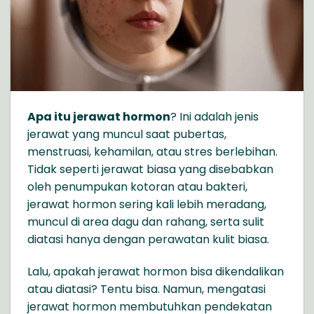
Apa itu jerawat hormon
? Ini adalah jenis
jerawat yang muncul saat pubertas,
menstruasi, kehamilan, atau stres berlebihan.
Tidak seperti jerawat biasa yang disebabkan
oleh penumpukan kotoran atau bakteri,
jerawat hormon sering kali lebih meradang,
muncul di area dagu dan rahang, serta sulit
diatasi hanya dengan perawatan kulit biasa.
Lalu, apakah jerawat hormon bisa dikendalikan
atau diatasi? Tentu bisa. Namun, mengatasi
jerawat hormon membutuhkan pendekatan