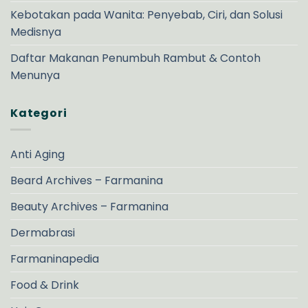
Kebotakan pada Wanita: Penyebab, Ciri, dan Solusi
Medisnya
Daftar Makanan Penumbuh Rambut & Contoh
Menunya
Kategori
Anti Aging
Beard Archives – Farmanina
Beauty Archives – Farmanina
Dermabrasi
Farmaninapedia
Food & Drink