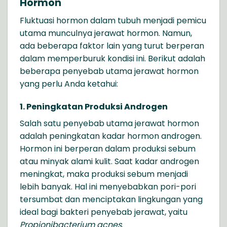
Hormon
Fluktuasi hormon dalam tubuh menjadi pemicu
utama munculnya jerawat hormon. Namun,
ada beberapa faktor lain yang turut berperan
dalam memperburuk kondisi ini. Berikut adalah
beberapa penyebab utama jerawat hormon
yang perlu Anda ketahui:
1. Peningkatan Produksi Androgen
Salah satu penyebab utama jerawat hormon
adalah peningkatan kadar hormon androgen.
Hormon ini berperan dalam produksi sebum
atau minyak alami kulit. Saat kadar androgen
meningkat, maka produksi sebum menjadi
lebih banyak. Hal ini menyebabkan pori-pori
tersumbat dan menciptakan lingkungan yang
ideal bagi bakteri penyebab jerawat, yaitu
Propionibacterium acnes
.