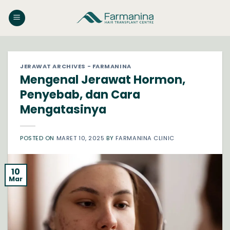
Skip
to
content
JERAWAT ARCHIVES - FARMANINA
Mengenal Jerawat Hormon,
Penyebab, dan Cara
Mengatasinya
POSTED ON
MARET 10, 2025
BY
FARMANINA CLINIC
10
Mar