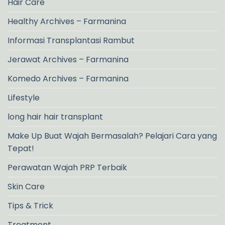
Hair Care
Healthy Archives – Farmanina
Informasi Transplantasi Rambut
Jerawat Archives – Farmanina
Komedo Archives – Farmanina
Lifestyle
long hair hair transplant
Make Up Buat Wajah Bermasalah? Pelajari Cara yang
Tepat!
Perawatan Wajah PRP Terbaik
Skin Care
Tips & Trick
Treatment