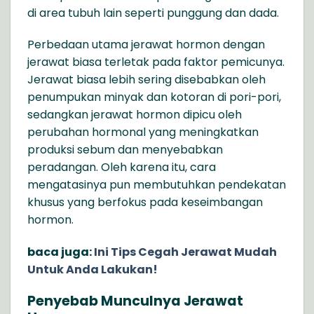
di area tubuh lain seperti punggung dan dada.
Perbedaan utama jerawat hormon dengan
jerawat biasa terletak pada faktor pemicunya.
Jerawat biasa lebih sering disebabkan oleh
penumpukan minyak dan kotoran di pori-pori,
sedangkan jerawat hormon dipicu oleh
perubahan hormonal yang meningkatkan
produksi sebum dan menyebabkan
peradangan. Oleh karena itu, cara
mengatasinya pun membutuhkan pendekatan
khusus yang berfokus pada keseimbangan
hormon.
baca juga:
Ini Tips Cegah Jerawat Mudah
Untuk Anda Lakukan!
Penyebab Munculnya Jerawat