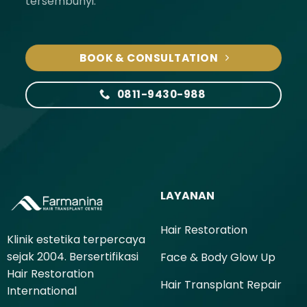
tersembunyi.
BOOK & CONSULTATION
0811-9430-988
LAYANAN
Hair Restoration
Klinik estetika terpercaya
sejak 2004. Bersertifikasi
Face & Body Glow Up
Hair Restoration
Hair Transplant Repair
International