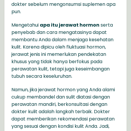
dokter sebelum mengonsumsi suplemen apa
pun.
Mengetahui
apa itu jerawat hormon
serta
penyebab dan cara mengatasinya dapat
membantu Anda dalam menjaga kesehatan
kulit. Karena dipicu oleh fluktuasi hormon,
jerawat jenis ini memerlukan pendekatan
khusus yang tidak hanya berfokus pada
perawatan kulit, tetapi juga keseimbangan
tubuh secara keseluruhan.
Namun, jika jerawat hormon yang Anda alami
cukup membandel dan sulit diatasi dengan
perawatan mandiri, berkonsultasi dengan
dokter kulit adalah langkah terbaik. Dokter
dapat memberikan rekomendasi perawatan
yang sesuai dengan kondisi kulit Anda. Jadi,