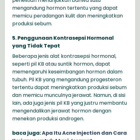
penelitian menunjukkan bahwa susu
mengandung hormon tertentu yang dapat
memicu peradangan kulit dan meningkatkan
produksi sebum.
5. Penggunaan Kontrasepsi Hormonal
yang Tidak Tepat
Beberapa jenis alat kontrasepsi hormonal,
seperti pil KB atau suntik hormon, dapat
memengaruhi keseimbangan hormon dalam
tubuh. Pil KB yang mengandung progesteron
tertentu dapat meningkatkan produksi sebum
dan memicu munculnya jerawat. Namun, di sisi
lain, ada juga jenis pil KB yang justru membantu
mengendalikan jerawat hormon dengan
menekan produksi androgen.
baca juga:
Apa Itu Acne Injection dan Cara