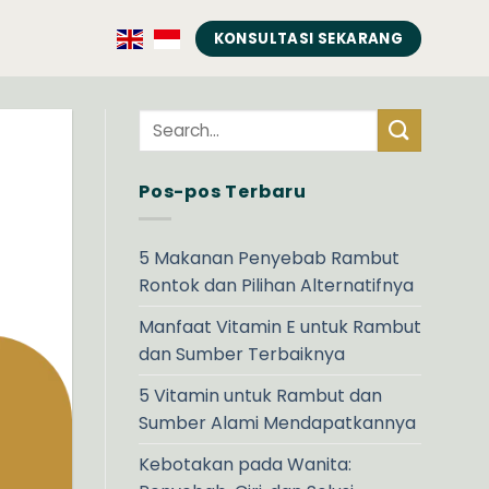
KONSULTASI SEKARANG
Pos-pos Terbaru
5 Makanan Penyebab Rambut
Rontok dan Pilihan Alternatifnya
Manfaat Vitamin E untuk Rambut
dan Sumber Terbaiknya
5 Vitamin untuk Rambut dan
Sumber Alami Mendapatkannya
Kebotakan pada Wanita: