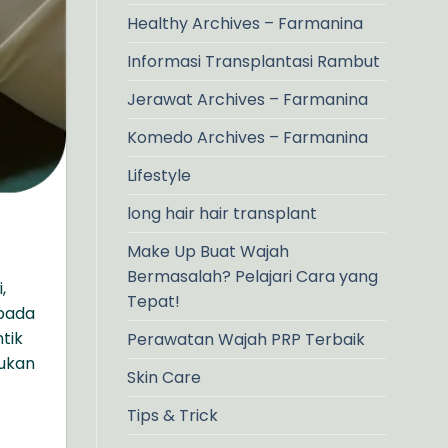
Healthy Archives – Farmanina
Informasi Transplantasi Rambut
Jerawat Archives – Farmanina
Komedo Archives – Farmanina
Lifestyle
long hair hair transplant
Make Up Buat Wajah
Bermasalah? Pelajari Cara yang
,
Tepat!
 pada
tik
Perawatan Wajah PRP Terbaik
kukan
Skin Care
Tips & Trick