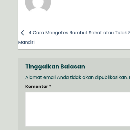
4 Cara Mengetes Rambut Sehat atau Tidak 
Mandiri
Tinggalkan Balasan
Alamat email Anda tidak akan dipublikasikan.
Komentar
*