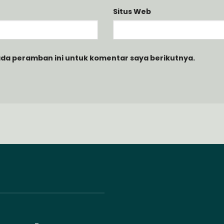
Situs Web
ada peramban ini untuk komentar saya berikutnya.