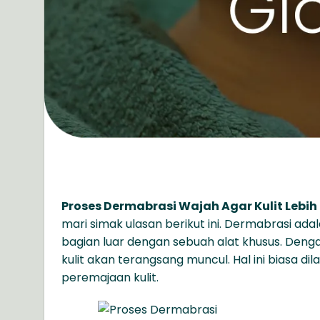
Proses Dermabrasi Wajah Agar Kulit Lebih
mari simak ulasan berikut ini. Dermabrasi ad
bagian luar dengan sebuah alat khusus. Denga
kulit akan terangsang muncul. Hal ini biasa 
peremajaan kulit.