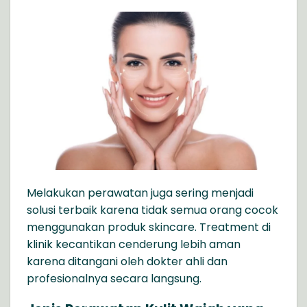
Melakukan perawatan juga sering menjadi
solusi terbaik karena tidak semua orang cocok
menggunakan produk skincare. Treatment di
klinik kecantikan cenderung lebih aman
karena ditangani oleh dokter ahli dan
profesionalnya secara langsung.