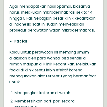
Agar mendapatkan hasil optimal, biasanya
harus melakukan mikrodermabrasi sekitar 4
hingga 6 kali. Sebagian besar klinik kecantikan
di Indonesia saat ini sudah menyediakan
prosedur perawatan wajah mikrodermabrasi.
Facial
Kalau untuk perawatan ini memang umum
dilakukan oleh para wanita, bisa sendiri di
rumah maupun di klinik kecantikan. Melakukan
facial di klinik tentu lebih efektif karena
menggunakan alat tertentu yang bermanfaat
untuk:
Mengangkat kotoran di wajah
Membersihkan pori-pori secara