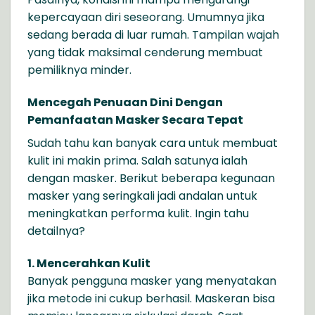
kepercayaan diri seseorang. Umumnya jika
sedang berada di luar rumah. Tampilan wajah
yang tidak maksimal cenderung membuat
pemiliknya minder.
Mencegah Penuaan Dini Dengan
Pemanfaatan Masker Secara Tepat
Sudah tahu kan banyak cara untuk membuat
kulit ini makin prima. Salah satunya ialah
dengan masker. Berikut beberapa kegunaan
masker yang seringkali jadi andalan untuk
meningkatkan performa kulit. Ingin tahu
detailnya?
1. Mencerahkan Kulit
Banyak pengguna masker yang menyatakan
jika metode ini cukup berhasil. Maskeran bisa