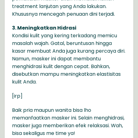
treatment lanjutan yang Anda lakukan.
Khususnya mencegah penuaan dini terjadi.
3. Meningkatkan Hidrasi
Kondisi kulit yang kering terkadang memicu
masalah wajah. Gatal, beruntusan hingga
kasar membuat Anda juga kurang percaya diri.
Namun, masker ini dapat membantu
menghidrasi kulit dengan cepat. Bahkan,
disebutkan mampu meningkatkan elastisitas
kulit Anda.
[irp]
Baik pria maupun wanita bisa lho
memanfaatkan masker ini. Selain menghidrasi,
masker juga memberikan efek relaksasi. Wah,
bisa sekaligus me time ya!