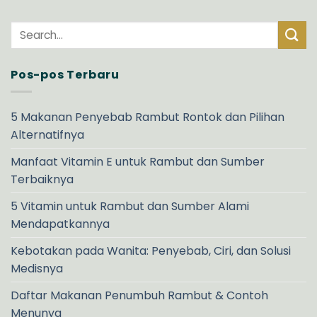
Pos-pos Terbaru
5 Makanan Penyebab Rambut Rontok dan Pilihan
Alternatifnya
Manfaat Vitamin E untuk Rambut dan Sumber
Terbaiknya
5 Vitamin untuk Rambut dan Sumber Alami
Mendapatkannya
Kebotakan pada Wanita: Penyebab, Ciri, dan Solusi
Medisnya
Daftar Makanan Penumbuh Rambut & Contoh
Menunya