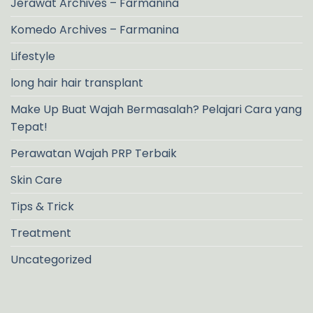
Jerawat Archives – Farmanina
Komedo Archives – Farmanina
Lifestyle
long hair hair transplant
Make Up Buat Wajah Bermasalah? Pelajari Cara yang
Tepat!
Perawatan Wajah PRP Terbaik
Skin Care
Tips & Trick
Treatment
Uncategorized