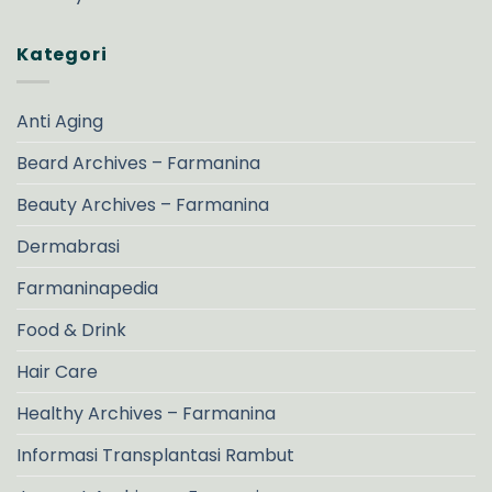
Kategori
Anti Aging
Beard Archives – Farmanina
Beauty Archives – Farmanina
Dermabrasi
Farmaninapedia
Food & Drink
Hair Care
Healthy Archives – Farmanina
Informasi Transplantasi Rambut