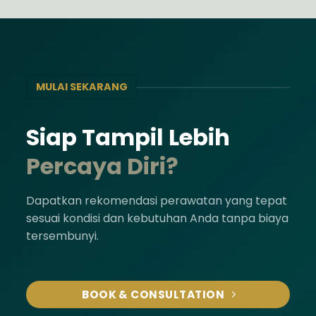
MULAI SEKARANG
Siap Tampil Lebih
Percaya Diri?
Dapatkan rekomendasi perawatan yang tepat
sesuai kondisi dan kebutuhan Anda tanpa biaya
tersembunyi.
BOOK & CONSULTATION