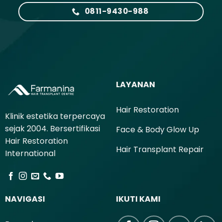
0811-9430-988
LAYANAN
Hair Restoration
Klinik estetika terpercaya
sejak 2004. Bersertifikasi
Face & Body Glow Up
Hair Restoration
Hair Transplant Repair
International
NAVIGASI
IKUTI KAMI