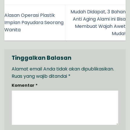
Mudah Didapat, 3 Bahan
Alasan Operasi Plastik
Anti Aging Alami ini Bisa
Implan Payudara Seorang
Membuat Wajah Awet
Wanita
Muda!
Tinggalkan Balasan
Alamat email Anda tidak akan dipublikasikan.
Ruas yang wajib ditandai
*
Komentar
*