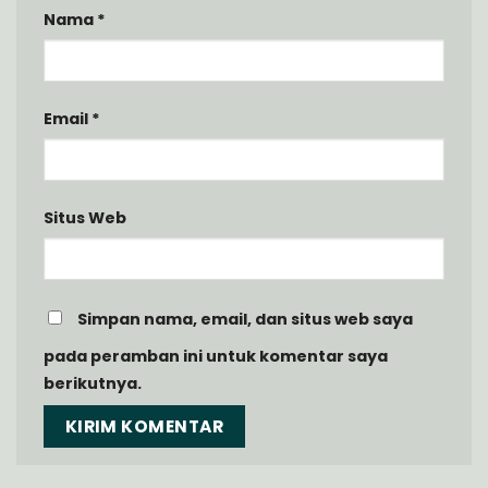
Nama
*
Email
*
Situs Web
Simpan nama, email, dan situs web saya
pada peramban ini untuk komentar saya
berikutnya.