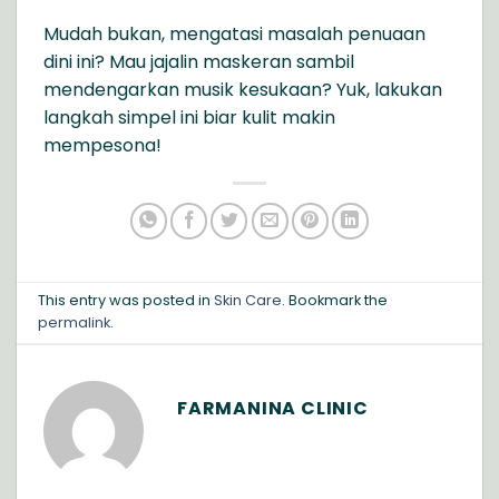
Mudah bukan, mengatasi masalah penuaan
dini ini? Mau jajalin maskeran sambil
mendengarkan musik kesukaan? Yuk, lakukan
langkah simpel ini biar kulit makin
mempesona!
This entry was posted in
Skin Care
. Bookmark the
permalink
.
FARMANINA CLINIC