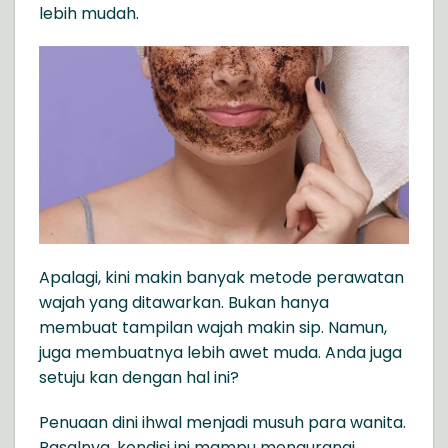
lebih mudah.
Apalagi, kini makin banyak metode perawatan
wajah yang ditawarkan. Bukan hanya
membuat tampilan wajah makin sip. Namun,
juga membuatnya lebih awet muda. Anda juga
setuju kan dengan hal ini?
Penuaan dini ihwal menjadi musuh para wanita.
Pasalnya, kondisi ini mampu mengurangi