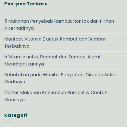
Pos-pos Terbaru
5 Makanan Penyebab Rambut Rontok dan Pilihan
Alternatifnya
Manfaat Vitamin E untuk Rambut dan Sumber
Terbaiknya
5 Vitamin untuk Rambut dan Sumber Alami
Mendapatkannya
Kebotakan pada Wanita: Penyebab, Ciri, dan Solusi
Medisnya
Daftar Makanan Penumbuh Rambut & Contoh
Menunya
Kategori