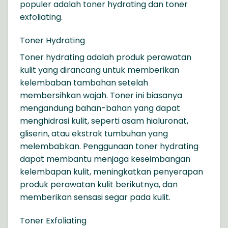
populer adalah toner hydrating dan toner
exfoliating.
Toner Hydrating
Toner hydrating adalah produk perawatan
kulit yang dirancang untuk memberikan
kelembaban tambahan setelah
membersihkan wajah. Toner ini biasanya
mengandung bahan-bahan yang dapat
menghidrasi kulit, seperti asam hialuronat,
gliserin, atau ekstrak tumbuhan yang
melembabkan. Penggunaan toner hydrating
dapat membantu menjaga keseimbangan
kelembapan kulit, meningkatkan penyerapan
produk perawatan kulit berikutnya, dan
memberikan sensasi segar pada kulit.
Toner Exfoliating