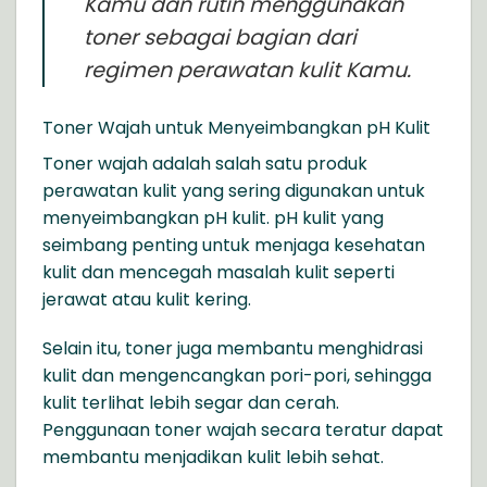
Kamu dan rutin menggunakan
toner sebagai bagian dari
regimen perawatan kulit Kamu.
Toner Wajah untuk Menyeimbangkan pH Kulit
Toner wajah adalah salah satu produk
perawatan kulit yang sering digunakan untuk
menyeimbangkan pH kulit. pH kulit yang
seimbang penting untuk menjaga kesehatan
kulit dan mencegah masalah kulit seperti
jerawat atau kulit kering.
Selain itu, toner juga membantu menghidrasi
kulit dan mengencangkan pori-pori, sehingga
kulit terlihat lebih segar dan cerah.
Penggunaan toner wajah secara teratur dapat
membantu menjadikan kulit lebih sehat.