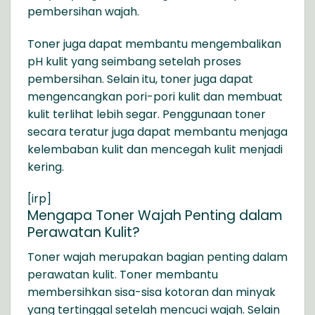
pembersihan wajah.
Toner juga dapat membantu mengembalikan
pH kulit yang seimbang setelah proses
pembersihan. Selain itu, toner juga dapat
mengencangkan pori-pori kulit dan membuat
kulit terlihat lebih segar. Penggunaan toner
secara teratur juga dapat membantu menjaga
kelembaban kulit dan mencegah kulit menjadi
kering.
[irp]
Mengapa Toner Wajah Penting dalam
Perawatan Kulit?
Toner wajah merupakan bagian penting dalam
perawatan kulit. Toner membantu
membersihkan sisa-sisa kotoran dan minyak
yang tertinggal setelah mencuci wajah. Selain