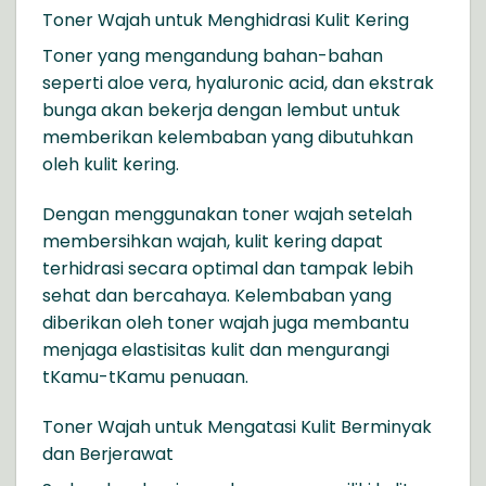
Toner Wajah untuk Menghidrasi Kulit Kering
Toner yang mengandung bahan-bahan
seperti aloe vera, hyaluronic acid, dan ekstrak
bunga akan bekerja dengan lembut untuk
memberikan kelembaban yang dibutuhkan
oleh kulit kering.
Dengan menggunakan toner wajah setelah
membersihkan wajah, kulit kering dapat
terhidrasi secara optimal dan tampak lebih
sehat dan bercahaya. Kelembaban yang
diberikan oleh toner wajah juga membantu
menjaga elastisitas kulit dan mengurangi
tKamu-tKamu penuaan.
Toner Wajah untuk Mengatasi Kulit Berminyak
dan Berjerawat