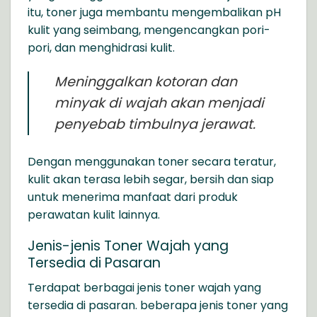
itu, toner juga membantu mengembalikan pH
kulit yang seimbang, mengencangkan pori-
pori, dan menghidrasi kulit.
Meninggalkan kotoran dan
minyak di wajah akan menjadi
penyebab timbulnya jerawat.
Dengan menggunakan toner secara teratur,
kulit akan terasa lebih segar, bersih dan siap
untuk menerima manfaat dari produk
perawatan kulit lainnya.
Jenis-jenis Toner Wajah yang
Tersedia di Pasaran
Terdapat berbagai jenis toner wajah yang
tersedia di pasaran. beberapa jenis toner yang