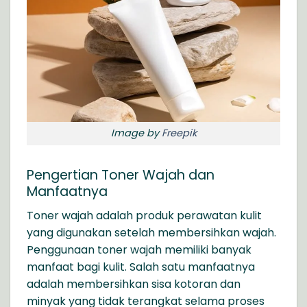
Image by
Freepik
Pengertian Toner Wajah dan
Manfaatnya
Toner wajah adalah produk perawatan kulit
yang digunakan setelah membersihkan wajah.
Penggunaan toner wajah memiliki banyak
manfaat bagi kulit. Salah satu manfaatnya
adalah membersihkan sisa kotoran dan
minyak yang tidak terangkat selama proses