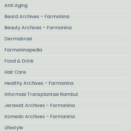
Anti Aging
Beard Archives – Farmanina
Beauty Archives – Farmanina
Dermabrasi
Farmaninapedia
Food & Drink
Hair Care
Healthy Archives – Farmanina
Informasi Transplantasi Rambut
Jerawat Archives – Farmanina
Komedo Archives – Farmanina
Lifestyle