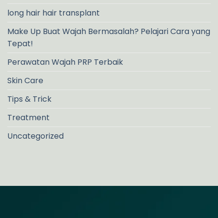
long hair hair transplant
Make Up Buat Wajah Bermasalah? Pelajari Cara yang
Tepat!
Perawatan Wajah PRP Terbaik
Skin Care
Tips & Trick
Treatment
Uncategorized