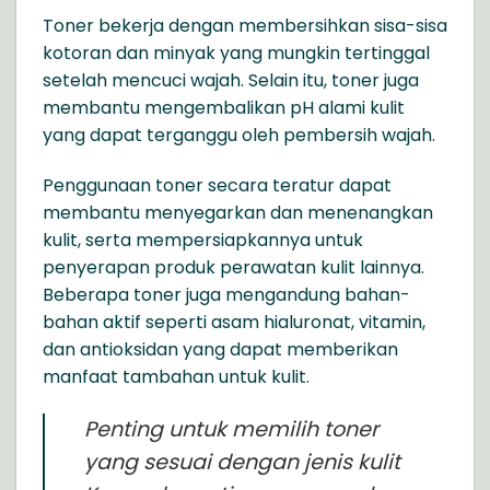
Toner bekerja dengan membersihkan sisa-sisa
kotoran dan minyak yang mungkin tertinggal
setelah mencuci wajah. Selain itu, toner juga
membantu mengembalikan pH alami kulit
yang dapat terganggu oleh pembersih wajah.
Penggunaan toner secara teratur dapat
membantu menyegarkan dan menenangkan
kulit, serta mempersiapkannya untuk
penyerapan produk perawatan kulit lainnya.
Beberapa toner juga mengandung bahan-
bahan aktif seperti asam hialuronat, vitamin,
dan antioksidan yang dapat memberikan
manfaat tambahan untuk kulit.
Penting untuk memilih toner
yang sesuai dengan jenis kulit