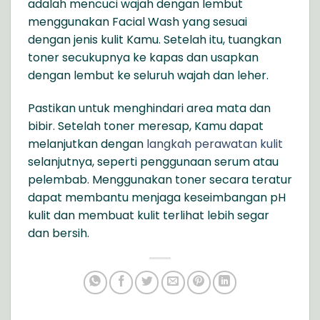
adalah mencuci wajah dengan lembut
menggunakan Facial Wash yang sesuai
dengan jenis kulit Kamu. Setelah itu, tuangkan
toner secukupnya ke kapas dan usapkan
dengan lembut ke seluruh wajah dan leher.
Pastikan untuk menghindari area mata dan
bibir. Setelah toner meresap, Kamu dapat
melanjutkan dengan
langkah perawatan kulit
selanjutnya, seperti penggunaan serum atau
pelembab. Menggunakan toner secara teratur
dapat membantu menjaga keseimbangan pH
kulit dan membuat kulit terlihat lebih segar
dan bersih.