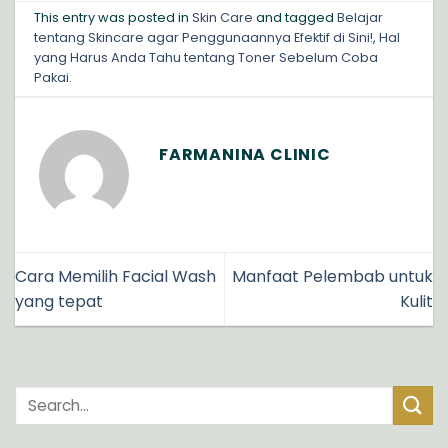
This entry was posted in
Skin Care
and tagged
Belajar
tentang Skincare agar Penggunaannya Efektif di Sini!
,
Hal
yang Harus Anda Tahu tentang Toner Sebelum Coba
Pakai
.
FARMANINA CLINIC
Cara Memilih Facial Wash
Manfaat Pelembab untuk
yang tepat
Kulit