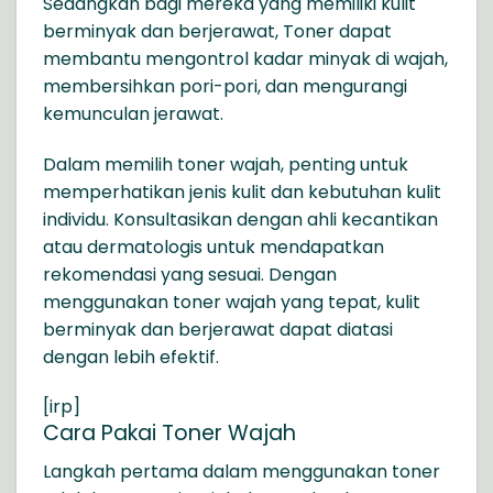
Sedangkan bagi mereka yang memiliki kulit
berminyak dan berjerawat, Toner dapat
membantu mengontrol kadar minyak di wajah,
membersihkan pori-pori, dan mengurangi
kemunculan jerawat.
Dalam memilih toner wajah, penting untuk
memperhatikan jenis kulit dan kebutuhan kulit
individu. Konsultasikan dengan ahli kecantikan
atau dermatologis untuk mendapatkan
rekomendasi yang sesuai. Dengan
menggunakan toner wajah yang tepat, kulit
berminyak dan berjerawat dapat diatasi
dengan lebih efektif.
[irp]
Cara Pakai Toner Wajah
Langkah pertama dalam menggunakan toner