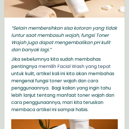
“Selain membersihkan sisa kotoran yang tidak
luntur saat membasuh wajah, fungsi Toner
Wajah juga dapat mengembalikan pH kulit
dan banyak lagi.”
Jika sebelumnya kita sudah membahas
pentingnya
memilih Facial Wash yang tepat
untuk kulit, artikel kali ini kita akan membahas
mengenai fungsi toner wajah dan cara
penggunaannya. Bagi kalian yang ingin tahu
lebih lanjut tentang manfaat toner wajah dan
cara penggunaannya, mari kita teruskan
membaca artikel ini sampai habis.