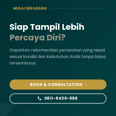
MULAI SEKARANG
Siap Tampil Lebih
Percaya Diri?
Dapatkan rekomendasi perawatan yang tepat
sesuai kondisi dan kebutuhan Anda tanpa biaya
tersembunyi.
BOOK & CONSULTATION
0811-9430-988