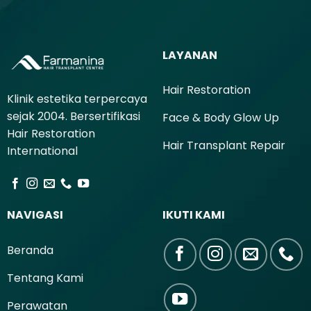
LAYANAN
Hair Restoration
Klinik estetika terpercaya
sejak 2004. Bersertifikasi
Face & Body Glow Up
Hair Restoration
Hair Transplant Repair
International
NAVIGASI
IKUTI KAMI
Beranda
Tentang Kami
Perawatan