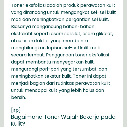
Toner eksfoliasi adalah produk perawatan kulit
yang dirancang untuk mengangkat sel-sel kulit
mati dan meningkatkan pergantian sel kulit.
Biasanya mengandung bahan-bahan
eksfoliatif seperti asam salisilat, asam glikolat,
atau asam laktat yang membantu
menghilangkan lapisan sel-sel kulit mati
secara lembut. Penggunaan toner eksfoliasi
dapat membantu menyegarkan kulit,
mengurangi pori-pori yang tersumbat, dan
meningkatkan tekstur kulit. Toner ini dapat
menjadi bagian dari rutinitas perawatan kulit
untuk mencapai kulit yang lebih halus dan
bersih.
[irp]
Bagaimana Toner Wajah Bekerja pada
Kulit?