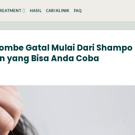
REATMENT
HASIL
CARI KLINIK
FAQ
ombe Gatal Mulai Dari Shampo
n yang Bisa Anda Coba