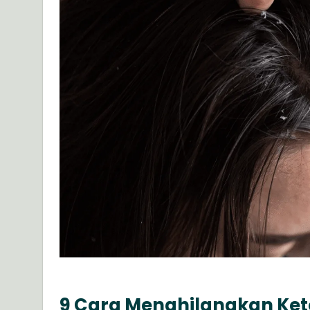
9 Cara Menghilangkan Ket