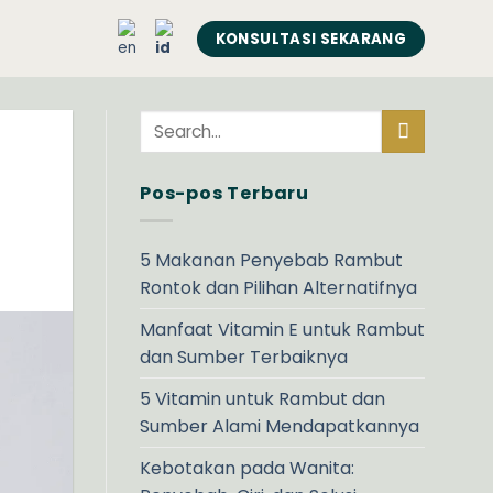
KONSULTASI SEKARANG
Pos-pos Terbaru
5 Makanan Penyebab Rambut
Rontok dan Pilihan Alternatifnya
Manfaat Vitamin E untuk Rambut
dan Sumber Terbaiknya
5 Vitamin untuk Rambut dan
Sumber Alami Mendapatkannya
Kebotakan pada Wanita: