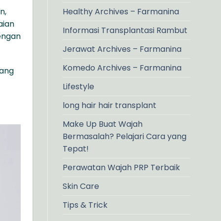
n,
Healthy Archives – Farmanina
aian
Informasi Transplantasi Rambut
ngan
Jerawat Archives – Farmanina
Komedo Archives – Farmanina
yang
Lifestyle
long hair hair transplant
Make Up Buat Wajah
Bermasalah? Pelajari Cara yang
Tepat!
Perawatan Wajah PRP Terbaik
Skin Care
Tips & Trick