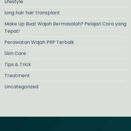
Lifestyle
long hair hair transplant
Make Up Buat Wajah Bermasalah? Pelajari Cara yang
Tepat!
Perawatan Wajah PRP Terbaik
Skin Care
Tips & Trick
Treatment
Uncategorized