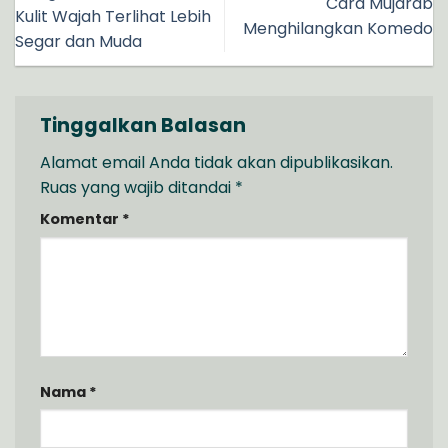
Cara Mujarab
Kulit Wajah Terlihat Lebih
Menghilangkan Komedo
Segar dan Muda
Tinggalkan Balasan
Alamat email Anda tidak akan dipublikasikan.
Ruas yang wajib ditandai
*
Komentar
*
Nama
*