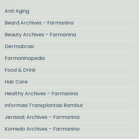
Anti Aging
Beard Archives – Farmanina
Beauty Archives – Farmanina
Dermabrasi
Farmaninapedia
Food & Drink
Hair Care
Healthy Archives – Farmanina
Informasi Transplantasi Rambut
Jerawat Archives – Farmanina
Komedo Archives – Farmanina