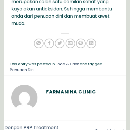
merupakan salah satu cemilan sehat yang
kaya akan antioksidan. Sehingga membantu
anda dari penuaan dini dan membuat awet
muda.
This entry was posted in
Food & Drink
and tagged
Penuaan Dini
.
FARMANINA CLINIC
Dengan PRP Treatment