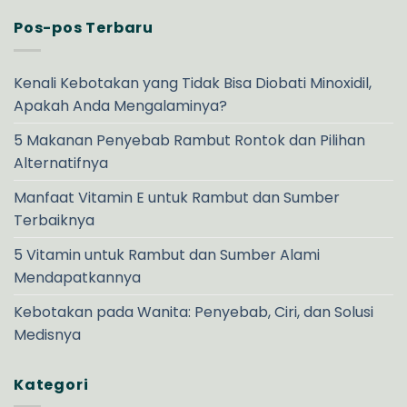
Pos-pos Terbaru
Kenali Kebotakan yang Tidak Bisa Diobati Minoxidil,
Apakah Anda Mengalaminya?
5 Makanan Penyebab Rambut Rontok dan Pilihan
Alternatifnya
Manfaat Vitamin E untuk Rambut dan Sumber
Terbaiknya
5 Vitamin untuk Rambut dan Sumber Alami
Mendapatkannya
Kebotakan pada Wanita: Penyebab, Ciri, dan Solusi
Medisnya
Kategori