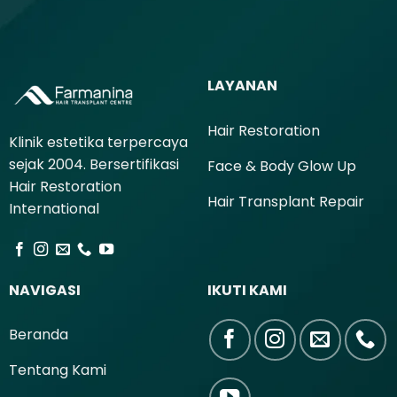
LAYANAN
Hair Restoration
Klinik estetika terpercaya
sejak 2004. Bersertifikasi
Face & Body Glow Up
Hair Restoration
Hair Transplant Repair
International
NAVIGASI
IKUTI KAMI
Beranda
Tentang Kami