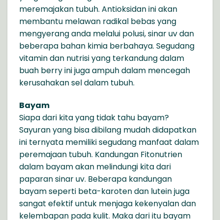
meremajakan tubuh. Antioksidan ini akan
membantu melawan radikal bebas yang
mengyerang anda melalui polusi, sinar uv dan
beberapa bahan kimia berbahaya. Segudang
vitamin dan nutrisi yang terkandung dalam
buah berry ini juga ampuh dalam mencegah
kerusahakan sel dalam tubuh.
Bayam
Siapa dari kita yang tidak tahu bayam?
Sayuran yang bisa dibilang mudah didapatkan
ini ternyata memiliki segudang manfaat dalam
peremajaan tubuh. Kandungan Fitonutrien
dalam bayam akan melindungi kita dari
paparan sinar uv. Beberapa kandungan
bayam seperti beta-karoten dan lutein juga
sangat efektif untuk menjaga kekenyalan dan
kelembapan pada kulit. Maka dari itu bayam