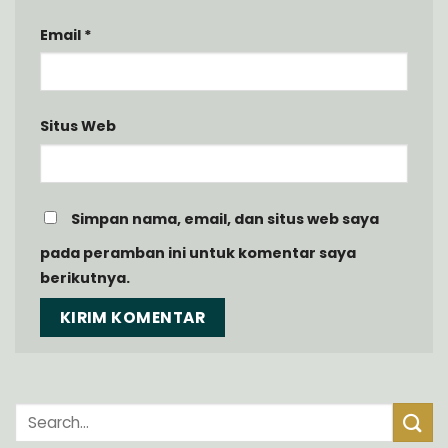
Email
*
Situs Web
Simpan nama, email, dan situs web saya
pada peramban ini untuk komentar saya
berikutnya.