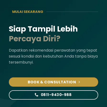
MULAI SEKARANG
Siap Tampil Lebih
Percaya Diri?
Dapatkan rekomendasi perawatan yang tepat
sesuai kondisi dan kebutuhan Anda tanpa biaya
tersembunyi.
BOOK & CONSULTATION
0811-9430-988