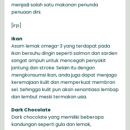
menjadi salah satu makanan penunda
penuaan dini.
[irp]
Ikan
Asam lemak omega-3 yang terdapat pada
ikan bersuhu dingin seperti salmon dan sarden
sangat ampuh untuk mencegah penyakit
jantung dan stroke. Selain itu dengan
mengkonsumsi ikan, anda juga dapat menjaga
keremajaan kulit dan memperkuat membran
sel. Sehingga kulit pun akan senantiasa lembap
dan lembut meski termakan usia.
Dark Chocolate
Dark chocolate yang memiliki beberapa
kandungan seperti gula dan lemak,