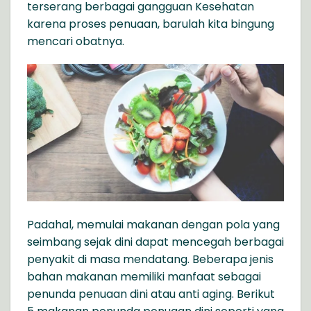
terserang berbagai gangguan Kesehatan
karena proses penuaan, barulah kita bingung
mencari obatnya.
Padahal, memulai makanan dengan pola yang
seimbang sejak dini dapat mencegah berbagai
penyakit di masa mendatang. Beberapa jenis
bahan makanan memiliki manfaat sebagai
penunda penuaan dini atau anti aging. Berikut