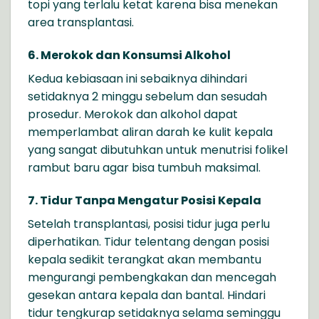
topi yang terlalu ketat karena bisa menekan
area transplantasi.
6. Merokok dan Konsumsi Alkohol
Kedua kebiasaan ini sebaiknya dihindari
setidaknya 2 minggu sebelum dan sesudah
prosedur. Merokok dan alkohol dapat
memperlambat aliran darah ke kulit kepala
yang sangat dibutuhkan untuk menutrisi folikel
rambut baru agar bisa tumbuh maksimal.
7. Tidur Tanpa Mengatur Posisi Kepala
Setelah transplantasi, posisi tidur juga perlu
diperhatikan. Tidur telentang dengan posisi
kepala sedikit terangkat akan membantu
mengurangi pembengkakan dan mencegah
gesekan antara kepala dan bantal. Hindari
tidur tengkurap setidaknya selama seminggu