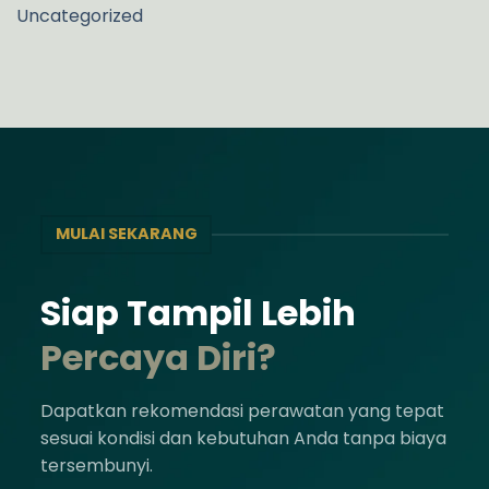
Uncategorized
MULAI SEKARANG
Siap Tampil Lebih
Percaya Diri?
Dapatkan rekomendasi perawatan yang tepat
sesuai kondisi dan kebutuhan Anda tanpa biaya
tersembunyi.