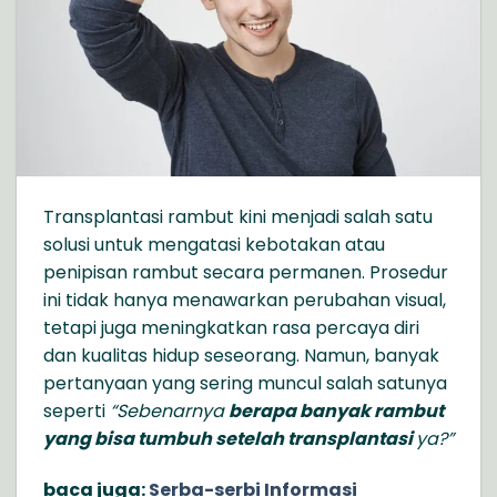
Transplantasi rambut kini menjadi salah satu
solusi untuk mengatasi kebotakan atau
penipisan rambut secara permanen. Prosedur
ini tidak hanya menawarkan perubahan visual,
tetapi juga meningkatkan rasa percaya diri
dan kualitas hidup seseorang. Namun, banyak
pertanyaan yang sering muncul salah satunya
seperti
“Sebenarnya
berapa banyak rambut
yang bisa tumbuh setelah transplantasi
ya?”
baca juga:
Serba-serbi Informasi