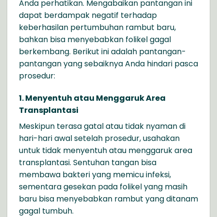
Anda perhatikan. Mengabaikan pantangan ini
dapat berdampak negatif terhadap
keberhasilan pertumbuhan rambut baru,
bahkan bisa menyebabkan folikel gagal
berkembang. Berikut ini adalah pantangan-
pantangan yang sebaiknya Anda hindari pasca
prosedur:
1. Menyentuh atau Menggaruk Area
Transplantasi
Meskipun terasa gatal atau tidak nyaman di
hari-hari awal setelah prosedur, usahakan
untuk tidak menyentuh atau menggaruk area
transplantasi. Sentuhan tangan bisa
membawa bakteri yang memicu infeksi,
sementara gesekan pada folikel yang masih
baru bisa menyebabkan rambut yang ditanam
gagal tumbuh.