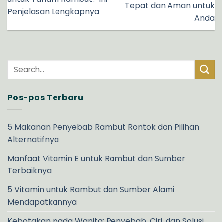
Tepat dan Aman untuk
Penjelasan Lengkapnya
Anda
Pos-pos Terbaru
5 Makanan Penyebab Rambut Rontok dan Pilihan
Alternatifnya
Manfaat Vitamin E untuk Rambut dan Sumber
Terbaiknya
5 Vitamin untuk Rambut dan Sumber Alami
Mendapatkannya
Kebotakan pada Wanita: Penyebab, Ciri, dan Solusi