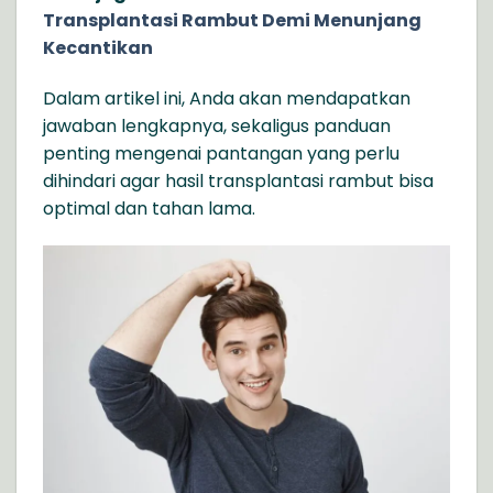
Transplantasi Rambut Demi Menunjang
Kecantikan
Dalam artikel ini, Anda akan mendapatkan
jawaban lengkapnya, sekaligus panduan
penting mengenai pantangan yang perlu
dihindari agar hasil transplantasi rambut bisa
optimal dan tahan lama.