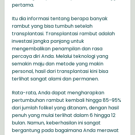
pertama.
Itu dia informasi tentang berapa banyak
rambut yang bisa tumbuh setelah
transplantasi. Transplantasi rambut adalah
investasi jangka panjang untuk
mengembalikan penampilan dan rasa
percaya diri Anda. Melalui teknologi yang
semakin maju dan metode yang makin
personal, hasil dari transplantasi kini bisa
terlihat sangat alami dan permanen.
Rata-rata, Anda dapat mengharapkan
pertumbuhan rambut kembali hingga 85–95%
dari jumlah folikel yang ditanam, dengan hasil
penuh yang mulai terlihat dalam 6 hingga 12
bulan. Namun, keberhasilan ini sangat
bergantung pada bagaimana Anda merawat