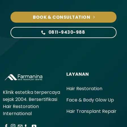
BOOK & CONSULTATION
0811-9430-988
LAYANAN
Hair Restoration
Klinik estetika terpercaya
sejak 2004. Bersertifikasi
Face & Body Glow Up
Hair Restoration
Hair Transplant Repair
International