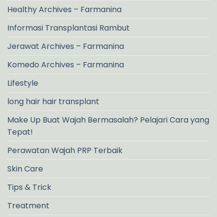
Healthy Archives – Farmanina
Informasi Transplantasi Rambut
Jerawat Archives – Farmanina
Komedo Archives – Farmanina
Lifestyle
long hair hair transplant
Make Up Buat Wajah Bermasalah? Pelajari Cara yang
Tepat!
Perawatan Wajah PRP Terbaik
Skin Care
Tips & Trick
Treatment