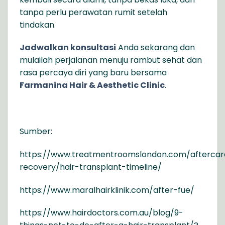
tanpa perlu perawatan rumit setelah
tindakan.
Jadwalkan konsultasi
Anda sekarang dan
mulailah perjalanan menuju rambut sehat dan
rasa percaya diri yang baru bersama
Farmanina Hair & Aesthetic Clinic
.
Sumber:
https://www.treatmentroomslondon.com/aftercar
recovery/hair-transplant-timeline/
https://www.maralhairklinik.com/after-fue/
https://www.hairdoctors.com.au/blog/9-