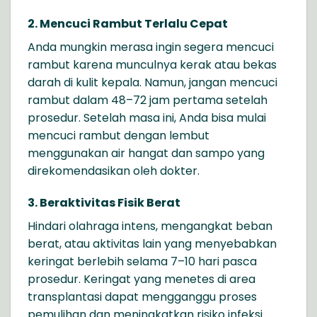
2. Mencuci Rambut Terlalu Cepat
Anda mungkin merasa ingin segera mencuci
rambut karena munculnya kerak atau bekas
darah di kulit kepala. Namun, jangan mencuci
rambut dalam 48–72 jam pertama setelah
prosedur. Setelah masa ini, Anda bisa mulai
mencuci rambut dengan lembut
menggunakan air hangat dan sampo yang
direkomendasikan oleh dokter.
3. Beraktivitas Fisik Berat
Hindari olahraga intens, mengangkat beban
berat, atau aktivitas lain yang menyebabkan
keringat berlebih selama 7–10 hari pasca
prosedur. Keringat yang menetes di area
transplantasi dapat mengganggu proses
pemulihan dan meningkatkan risiko infeksi.