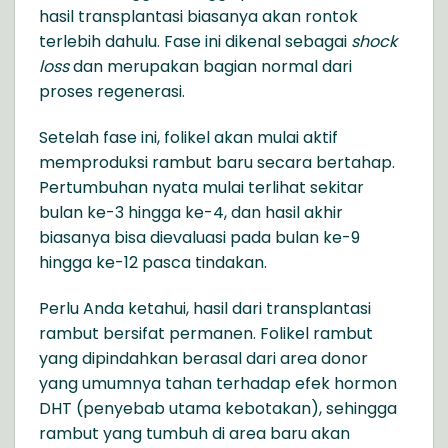
hasil transplantasi biasanya akan rontok
terlebih dahulu. Fase ini dikenal sebagai
shock
loss
dan merupakan bagian normal dari
proses regenerasi.
Setelah fase ini, folikel akan mulai aktif
memproduksi rambut baru secara bertahap.
Pertumbuhan nyata mulai terlihat sekitar
bulan ke-3 hingga ke-4, dan hasil akhir
biasanya bisa dievaluasi pada bulan ke-9
hingga ke-12 pasca tindakan.
Perlu Anda ketahui, hasil dari transplantasi
rambut bersifat permanen. Folikel rambut
yang dipindahkan berasal dari area donor
yang umumnya tahan terhadap efek hormon
DHT (penyebab utama kebotakan), sehingga
rambut yang tumbuh di area baru akan