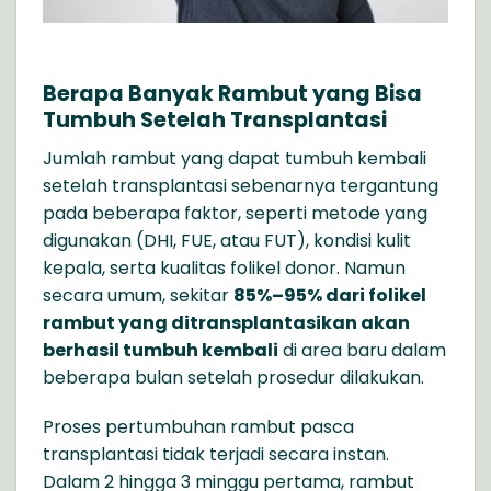
Berapa Banyak Rambut yang Bisa
Tumbuh Setelah Transplantasi
Jumlah rambut yang dapat tumbuh kembali
setelah transplantasi sebenarnya tergantung
pada beberapa faktor, seperti metode yang
digunakan (DHI, FUE, atau FUT), kondisi kulit
kepala, serta kualitas folikel donor. Namun
secara umum, sekitar
85%–95% dari folikel
rambut yang ditransplantasikan akan
berhasil tumbuh kembali
di area baru dalam
beberapa bulan setelah prosedur dilakukan.
Proses pertumbuhan rambut pasca
transplantasi tidak terjadi secara instan.
Dalam 2 hingga 3 minggu pertama, rambut