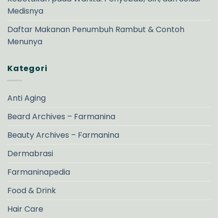
Medisnya
Daftar Makanan Penumbuh Rambut & Contoh
Menunya
Kategori
Anti Aging
Beard Archives – Farmanina
Beauty Archives – Farmanina
Dermabrasi
Farmaninapedia
Food & Drink
Hair Care