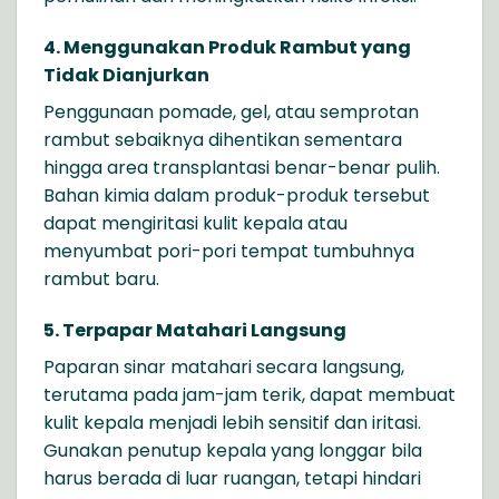
4. Menggunakan Produk Rambut yang
Tidak Dianjurkan
Penggunaan pomade, gel, atau semprotan
rambut sebaiknya dihentikan sementara
hingga area transplantasi benar-benar pulih.
Bahan kimia dalam produk-produk tersebut
dapat mengiritasi kulit kepala atau
menyumbat pori-pori tempat tumbuhnya
rambut baru.
5. Terpapar Matahari Langsung
Paparan sinar matahari secara langsung,
terutama pada jam-jam terik, dapat membuat
kulit kepala menjadi lebih sensitif dan iritasi.
Gunakan penutup kepala yang longgar bila
harus berada di luar ruangan, tetapi hindari