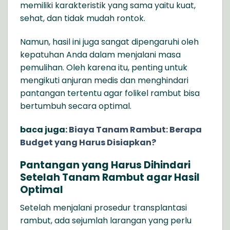
memiliki karakteristik yang sama yaitu kuat,
sehat, dan tidak mudah rontok.
Namun, hasil ini juga sangat dipengaruhi oleh
kepatuhan Anda dalam menjalani masa
pemulihan. Oleh karena itu, penting untuk
mengikuti anjuran medis dan menghindari
pantangan tertentu agar folikel rambut bisa
bertumbuh secara optimal.
baca juga:
Biaya Tanam Rambut: Berapa
Budget yang Harus Disiapkan?
Pantangan yang Harus Dihindari
Setelah Tanam Rambut agar Hasil
Optimal
Setelah menjalani prosedur transplantasi
rambut, ada sejumlah larangan yang perlu